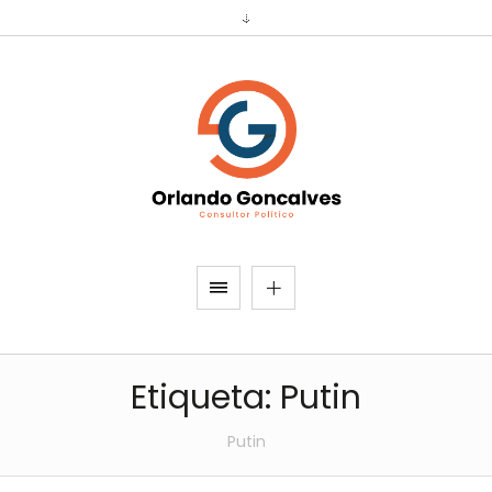
Etiqueta:
Putin
Putin