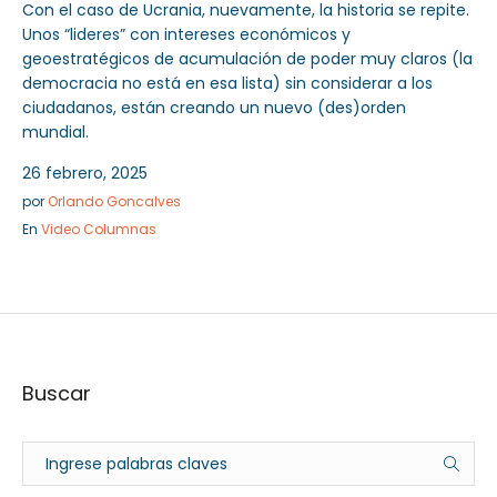
Con el caso de Ucrania, nuevamente, la historia se repite.
Unos “lideres” con intereses económicos y
geoestratégicos de acumulación de poder muy claros (la
democracia no está en esa lista) sin considerar a los
ciudadanos, están creando un nuevo (des)orden
mundial.
26 febrero, 2025
por
Orlando Goncalves
En
Video Columnas
Buscar