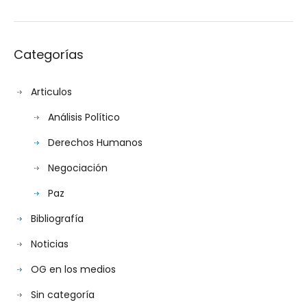
Categorías
Articulos
Análisis Político
Derechos Humanos
Negociación
Paz
Bibliografía
Noticias
OG en los medios
Sin categoría