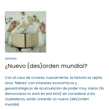
Sector Público
Servicios
ENTRADA
¿Nuevo (des)orden mundial?
Con el caso de Ucrania, nuevamente, la historia se repite.
Unos “lideres” con intereses económicos y
geoestratégicos de acumulación de poder muy claros (la
democracia no está en esa lista) sin considerar a los
ciudadanos, están creando un nuevo (des)orden
mundial.