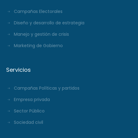
Campañas Electorales
Diseño y desarrollo de estrategia
Manejo y gestión de crisis
Marketing de Gobierno
Servicios
Campañas Políticas y partidos
Empresa privada
Sector Público
Sociedad civil