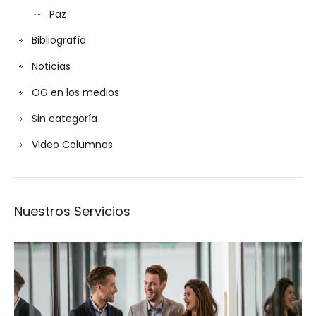
Paz
Bibliografía
Noticias
OG en los medios
Sin categoría
Video Columnas
Nuestros Servicios