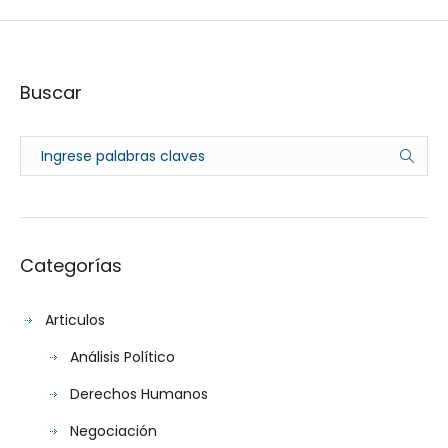
Buscar
Categorías
Articulos
Análisis Político
Derechos Humanos
Negociación