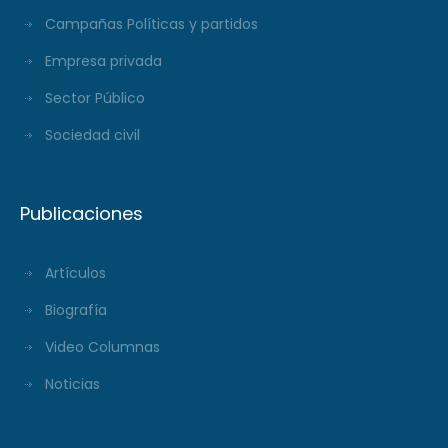
Campañas Políticas y partidos
Empresa privada
Sector Público
Sociedad civil
Publicaciones
Artículos
Biografía
Video Columnas
Noticias