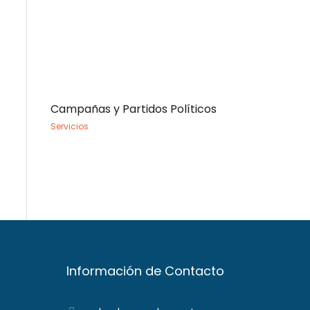
Campañas y Partidos Políticos
Servicios
Información de Contacto