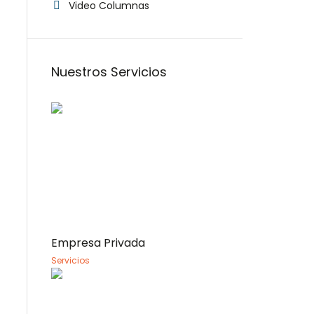
Video Columnas
Nuestros Servicios
Empresa Privada
Servicios