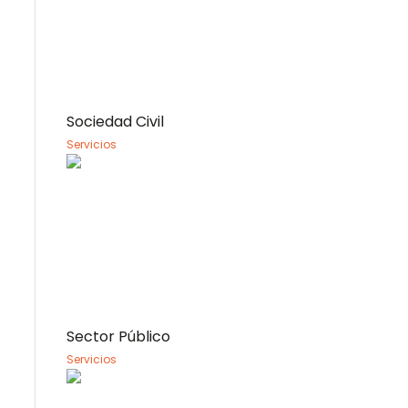
Sociedad Civil
Servicios
Sector Público
Servicios