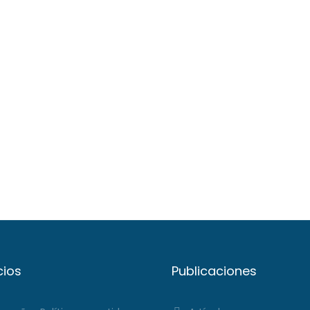
cios
Publicaciones