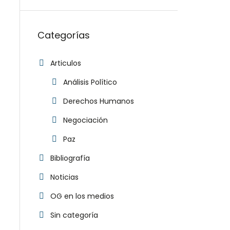
Categorías
Articulos
Análisis Político
Derechos Humanos
Negociación
Paz
Bibliografía
Noticias
OG en los medios
Sin categoría