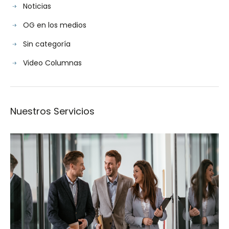
Noticias
OG en los medios
Sin categoría
Video Columnas
Nuestros Servicios