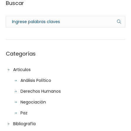
Buscar
Categorías
Articulos
Análisis Político
Derechos Humanos
Negociación
Paz
Bibliografía