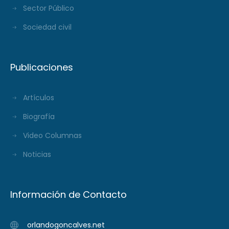
Sector Público
Sociedad civil
Publicaciones
Artículos
Biografía
Video Columnas
Noticias
Información de Contacto
orlandogoncalves.net