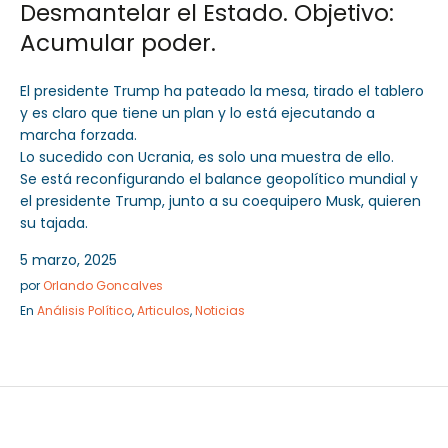
Desmantelar el Estado. Objetivo:
Acumular poder.
El presidente Trump ha pateado la mesa, tirado el tablero
y es claro que tiene un plan y lo está ejecutando a
marcha forzada.
Lo sucedido con Ucrania, es solo una muestra de ello.
Se está reconfigurando el balance geopolítico mundial y
el presidente Trump, junto a su coequipero Musk, quieren
su tajada.
5 marzo, 2025
por
Orlando Goncalves
En
Análisis Político
,
Articulos
,
Noticias