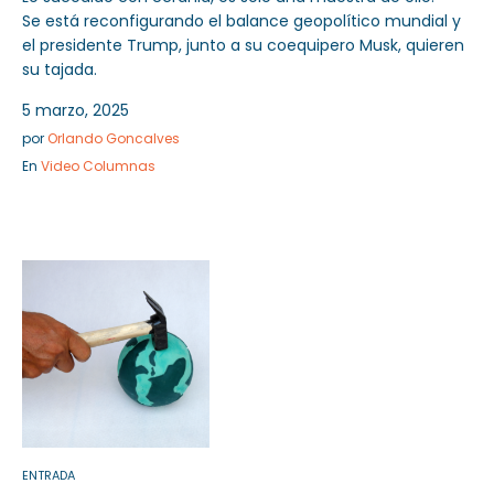
Se está reconfigurando el balance geopolítico mundial y
el presidente Trump, junto a su coequipero Musk, quieren
su tajada.
5 marzo, 2025
por
Orlando Goncalves
En
Video Columnas
ENTRADA