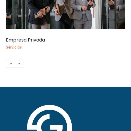
Sociedad Civil
Servicios