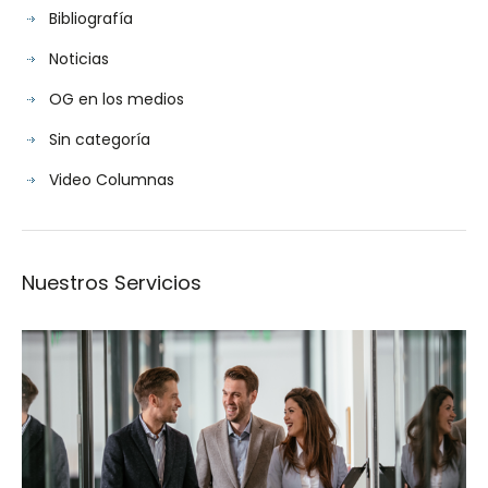
Bibliografía
Noticias
OG en los medios
Sin categoría
Video Columnas
Nuestros Servicios