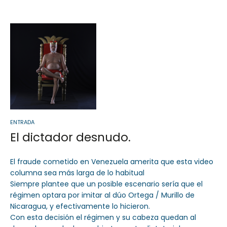
Sector Público
Empresa Priv
Servicios
Servicios
ENTRADA
El dictador desnudo.
El fraude cometido en Venezuela amerita que esta video
columna sea más larga de lo habitual
Siempre plantee que un posible escenario sería que el
régimen optara por imitar al dúo Ortega / Murillo de
Nicaragua, y efectivamente lo hicieron.
Con esta decisión el régimen y su cabeza quedan al