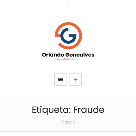
Etiqueta:
Fraude
Fraude