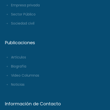
Empresa privada
Sector Público
Sociedad civil
Publicaciones
Artículos
Biografía
Video Columnas
Noticias
Información de Contacto