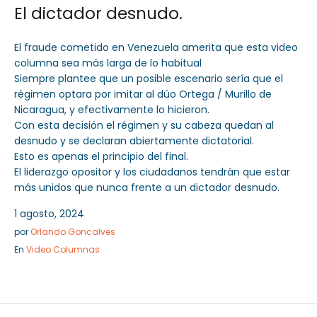
El dictador desnudo.
El fraude cometido en Venezuela amerita que esta video
columna sea más larga de lo habitual
Siempre plantee que un posible escenario sería que el
régimen optara por imitar al dúo Ortega / Murillo de
Nicaragua, y efectivamente lo hicieron.
Con esta decisión el régimen y su cabeza quedan al
desnudo y se declaran abiertamente dictatorial.
Esto es apenas el principio del final.
El liderazgo opositor y los ciudadanos tendrán que estar
más unidos que nunca frente a un dictador desnudo.
1 agosto, 2024
por
Orlando Goncalves
En
Video Columnas