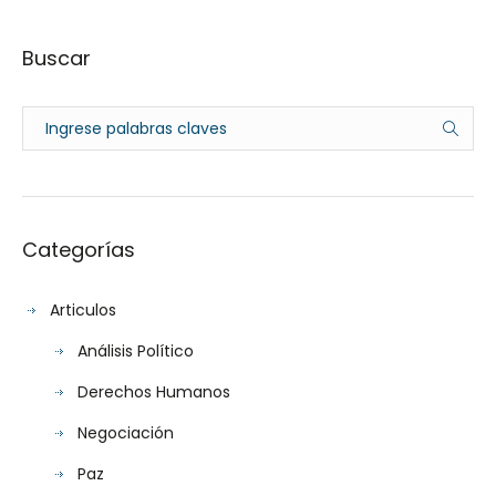
Buscar
Categorías
Articulos
Análisis Político
Derechos Humanos
Negociación
Paz