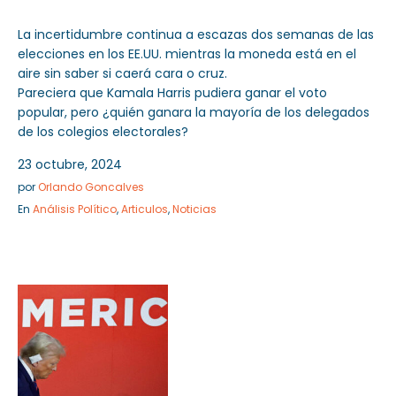
La incertidumbre continua a escazas dos semanas de las
elecciones en los EE.UU. mientras la moneda está en el
aire sin saber si caerá cara o cruz.
Pareciera que Kamala Harris pudiera ganar el voto
popular, pero ¿quién ganara la mayoría de los delegados
de los colegios electorales?
23 octubre, 2024
por
Orlando Goncalves
En
Análisis Político
,
Articulos
,
Noticias