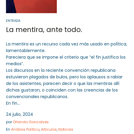
ENTRADA
La mentira, ante todo.
La mentira es un recurso cada vez más usado en política,
lamentablemente.
Pareciera que se impone el criterio que “el fin justifica los
medios”.
Los discursos en la reciente convención republicana
estuvieron plagados de bulos, pero los aplausos a rabiar
de los asistentes, parecen decir o que las mentiras allí
dichas gustaron, o coinciden con las creencias de los
convencionales republicanos.
En fin…
24 julio, 2024
por
Orlando Goncalves
En
Análisis Político
,
Articulos
,
Noticias