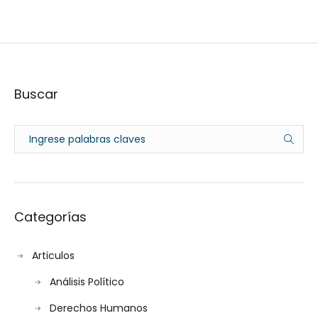
Buscar
Categorías
Articulos
Análisis Político
Derechos Humanos