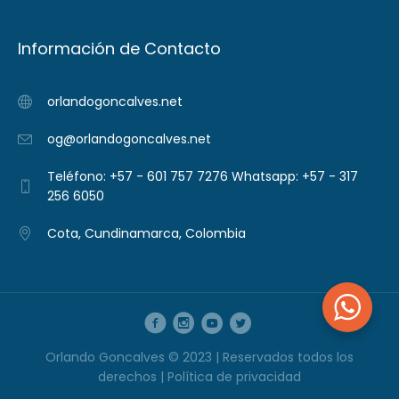
Información de Contacto
orlandogoncalves.net
og@orlandogoncalves.net
Teléfono: +57 - 601 757 7276 Whatsapp: +57 - 317
256 6050
Cota, Cundinamarca, Colombia
Orlando Goncalves © 2023 | Reservados todos los
derechos |
Política de privacidad