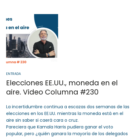
Sector Público
Empresa Privada
Servicios
Servicios
ENTRADA
Elecciones EE.UU., moneda en el
aire. Video Columna #230
La incertidumbre continua a escazas dos semanas de las
elecciones en los EE.UU. mientras la moneda está en el
aire sin saber si caerá cara o cruz.
Pareciera que Kamala Harris pudiera ganar el voto
popular, pero ¿quién ganara la mayoría de los delegados