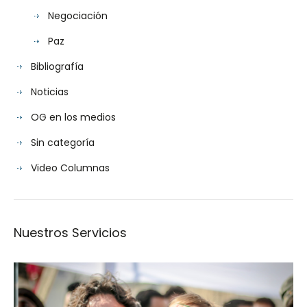
Negociación
Paz
Bibliografía
Noticias
OG en los medios
Sin categoría
Video Columnas
Nuestros Servicios