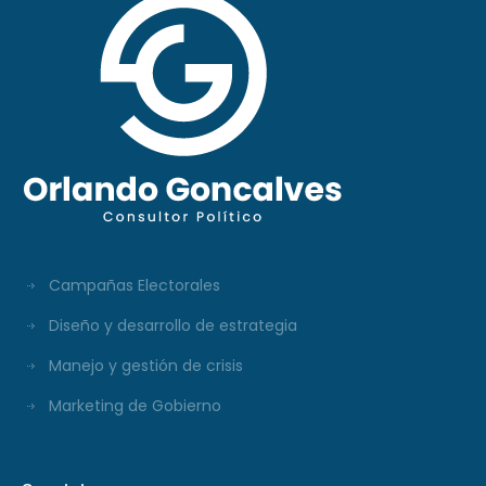
Campañas Electorales
Diseño y desarrollo de estrategia
Manejo y gestión de crisis
Marketing de Gobierno