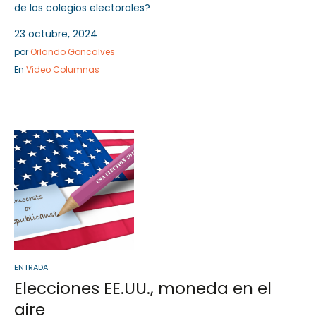
de los colegios electorales?
23 octubre, 2024
por
Orlando Goncalves
En
Video Columnas
ENTRADA
Elecciones EE.UU., moneda en el
aire