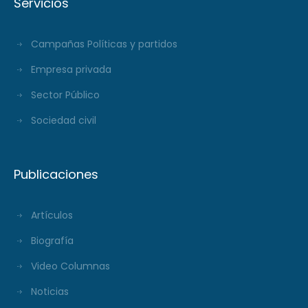
Servicios
Campañas Políticas y partidos
Empresa privada
Sector Público
Sociedad civil
Publicaciones
Artículos
Biografía
Video Columnas
Noticias