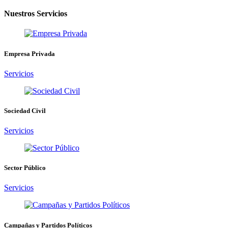
Nuestros Servicios
Empresa Privada
Servicios
Sociedad Civil
Servicios
Sector Público
Servicios
Campañas y Partidos Políticos