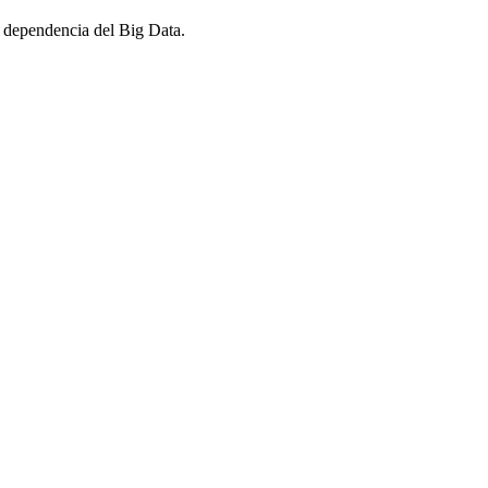
a dependencia del Big Data.