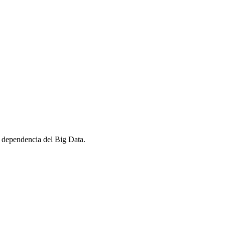
a dependencia del Big Data.