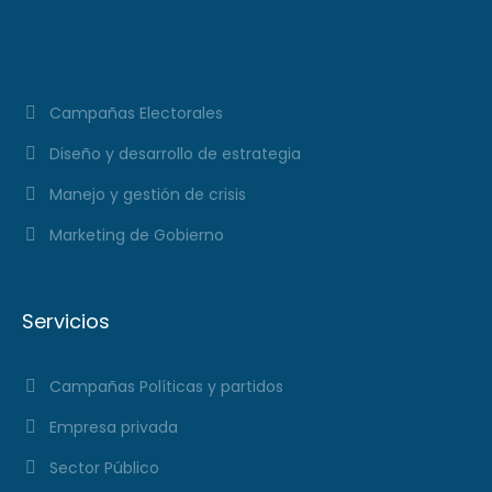
Campañas Electorales
Diseño y desarrollo de estrategia
Manejo y gestión de crisis
Marketing de Gobierno
Servicios
Campañas Políticas y partidos
Empresa privada
Sector Público