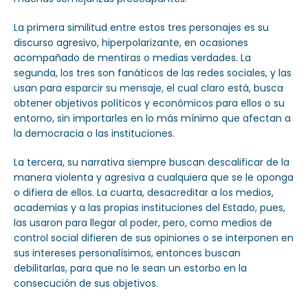
La primera similitud entre estos tres personajes es su
discurso agresivo, hiperpolarizante, en ocasiones
acompañado de mentiras o medias verdades. La
segunda, los tres son fanáticos de las redes sociales, y las
usan para esparcir su mensaje, el cual claro está, busca
obtener objetivos políticos y económicos para ellos o su
entorno, sin importarles en lo más mínimo que afectan a
la democracia o las instituciones.
La tercera, su narrativa siempre buscan descalificar de la
manera violenta y agresiva a cualquiera que se le oponga
o difiera de ellos. La cuarta, desacreditar a los medios,
academias y a las propias instituciones del Estado, pues,
las usaron para llegar al poder, pero, como medios de
control social difieren de sus opiniones o se interponen en
sus intereses personalísimos, entonces buscan
debilitarlas, para que no le sean un estorbo en la
consecución de sus objetivos.