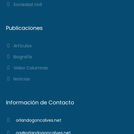
Sociedad civil
Publicaciones
Artículos
Biografía
Video Columnas
Noticias
Información de Contacto
orlandogoncalves.net
og@orlandogoncalves.net