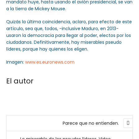
mandato huye, hasta usando el avión presidencial, se van
a la tierra de Mickey Mouse.
Quizás la última coincidencia, aclaro, para efecto de este
artículo, sea que, todos, -inclusive Maduro, en 2013-
usaron la democracia para llegar al poder, electos por los
ciudadanos. Definitivamente, hay miserables pseudo
líderes, porque hay quienes los eligen.
Imagen:
www.es.euronews.com
El autor
Parece que no entienden.