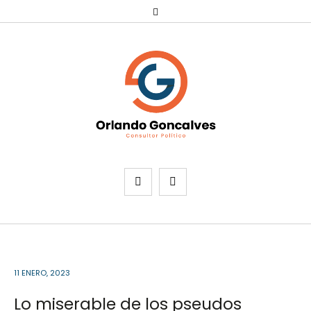
11 ENERO, 2023
Lo miserable de los pseudos