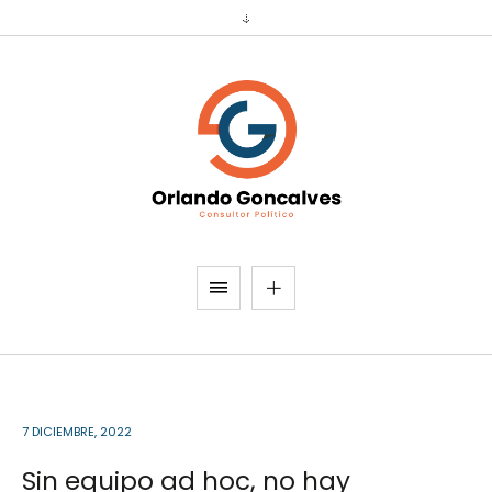
7 DICIEMBRE, 2022
Sin equipo ad hoc, no hay