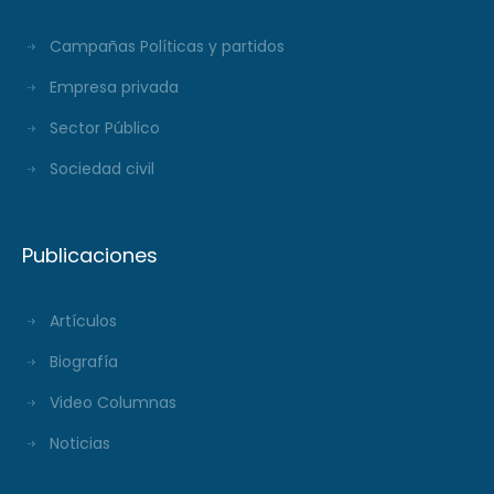
Campañas Políticas y partidos
Empresa privada
Sector Público
Sociedad civil
Publicaciones
Artículos
Biografía
Video Columnas
Noticias