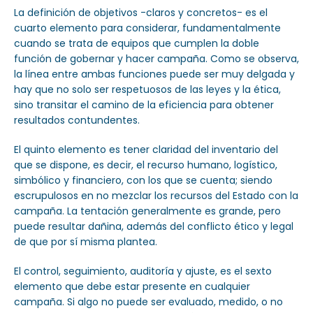
La definición de objetivos -claros y concretos- es el
cuarto elemento para considerar, fundamentalmente
cuando se trata de equipos que cumplen la doble
función de gobernar y hacer campaña. Como se observa,
la línea entre ambas funciones puede ser muy delgada y
hay que no solo ser respetuosos de las leyes y la ética,
sino transitar el camino de la eficiencia para obtener
resultados contundentes.
El quinto elemento es tener claridad del inventario del
que se dispone, es decir, el recurso humano, logístico,
simbólico y financiero, con los que se cuenta; siendo
escrupulosos en no mezclar los recursos del Estado con la
campaña. La tentación generalmente es grande, pero
puede resultar dañina, además del conflicto ético y legal
de que por sí misma plantea.
El control, seguimiento, auditoría y ajuste, es el sexto
elemento que debe estar presente en cualquier
campaña. Si algo no puede ser evaluado, medido, o no