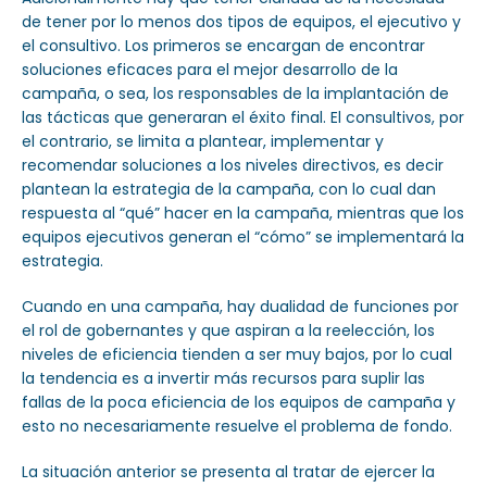
de tener por lo menos dos tipos de equipos, el ejecutivo y
el consultivo. Los primeros se encargan de encontrar
soluciones eficaces para el mejor desarrollo de la
campaña, o sea, los responsables de la implantación de
las tácticas que generaran el éxito final. El consultivos, por
el contrario, se limita a plantear, implementar y
recomendar soluciones a los niveles directivos, es decir
plantean la estrategia de la campaña, con lo cual dan
respuesta al “qué” hacer en la campaña, mientras que los
equipos ejecutivos generan el “cómo” se implementará la
estrategia.
Cuando en una campaña, hay dualidad de funciones por
el rol de gobernantes y que aspiran a la reelección, los
niveles de eficiencia tienden a ser muy bajos, por lo cual
la tendencia es a invertir más recursos para suplir las
fallas de la poca eficiencia de los equipos de campaña y
esto no necesariamente resuelve el problema de fondo.
La situación anterior se presenta al tratar de ejercer la