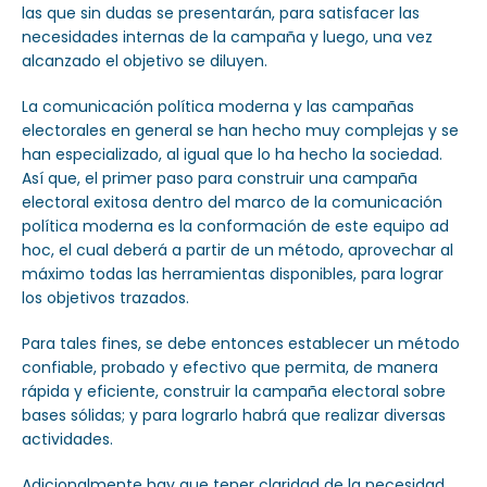
las que sin dudas se presentarán, para satisfacer las
necesidades internas de la campaña y luego, una vez
alcanzado el objetivo se diluyen.
La comunicación política moderna y las campañas
electorales en general se han hecho muy complejas y se
han especializado, al igual que lo ha hecho la sociedad.
Así que, el primer paso para construir una campaña
electoral exitosa dentro del marco de la comunicación
política moderna es la conformación de este equipo ad
hoc, el cual deberá a partir de un método, aprovechar al
máximo todas las herramientas disponibles, para lograr
los objetivos trazados.
Para tales fines, se debe entonces establecer un método
confiable, probado y efectivo que permita, de manera
rápida y eficiente, construir la campaña electoral sobre
bases sólidas; y para lograrlo habrá que realizar diversas
actividades.
Adicionalmente hay que tener claridad de la necesidad