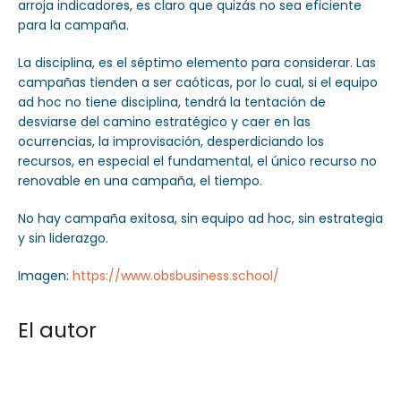
arroja indicadores, es claro que quizás no sea eficiente
para la campaña.
La disciplina, es el séptimo elemento para considerar. Las
campañas tienden a ser caóticas, por lo cual, si el equipo
ad hoc no tiene disciplina, tendrá la tentación de
desviarse del camino estratégico y caer en las
ocurrencias, la improvisación, desperdiciando los
recursos, en especial el fundamental, el único recurso no
renovable en una campaña, el tiempo.
No hay campaña exitosa, sin equipo ad hoc, sin estrategia
y sin liderazgo.
Imagen:
https://www.obsbusiness.school/
El autor