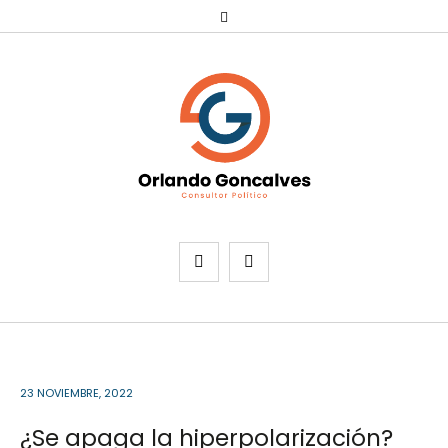
23 NOVIEMBRE, 2022
¿Se apaga la hiperpolarización?