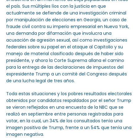
el país. Sus múltiples líos con la justicia en que
actualmente se defiende de una investigación criminal
por manipulación de elecciones en Georgia, un caso de
fraude civil contra su imperio empresarial en Nueva York,
una demanda por difamación que involucra una
acusación de agresión sexual, así como investigaciones
federales sobre su papel en el ataque al Capitolio y su
manejo de material clasificado después de haber sido
presidente, y ahora la Corte Suprema allana el camino
para la entrega de las declaraciones de impuestos del
expresidente Trump a un comité del Congreso después
de una lucha legal de tres años.
Toda estas situaciones y los pobres resultados electorales
obtenidos por candidatos respaldados por el señor Trump
se vieron reflejados en una encuesta de la NBC que se
realizó en septiembre entre personas registradas para
votar, en la cual, un 34% de los consultados tenía una
imagen positiva de Trump, frente a un 54% que tenía una
imagen negativa.