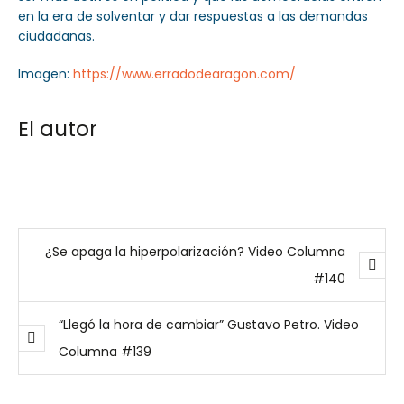
en la era de solventar y dar respuestas a las demandas
ciudadanas.
Imagen:
https://www.erradodearagon.com/
El autor
¿Se apaga la hiperpolarización? Video Columna
#140
“Llegó la hora de cambiar” Gustavo Petro. Video
Columna #139