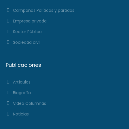
Campañas Políticas y partidos
Empresa privada
Sector Público
Sociedad civil
Publicaciones
Artículos
Biografía
Video Columnas
Noticias