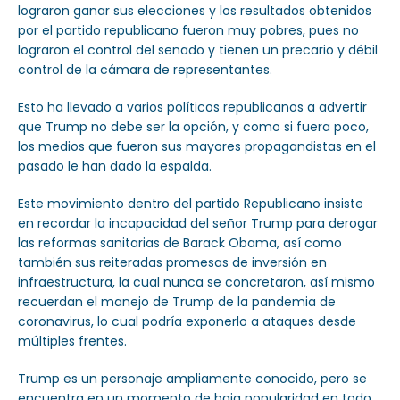
lograron ganar sus elecciones y los resultados obtenidos
por el partido republicano fueron muy pobres, pues no
lograron el control del senado y tienen un precario y débil
control de la cámara de representantes.
Esto ha llevado a varios políticos republicanos a advertir
que Trump no debe ser la opción, y como si fuera poco,
los medios que fueron sus mayores propagandistas en el
pasado le han dado la espalda.
Este movimiento dentro del partido Republicano insiste
en recordar la incapacidad del señor Trump para derogar
las reformas sanitarias de Barack Obama, así como
también sus reiteradas promesas de inversión en
infraestructura, la cual nunca se concretaron, así mismo
recuerdan el manejo de Trump de la pandemia de
coronavirus, lo cual podría exponerlo a ataques desde
múltiples frentes.
Trump es un personaje ampliamente conocido, pero se
encuentra en un momento de baja popularidad en todo