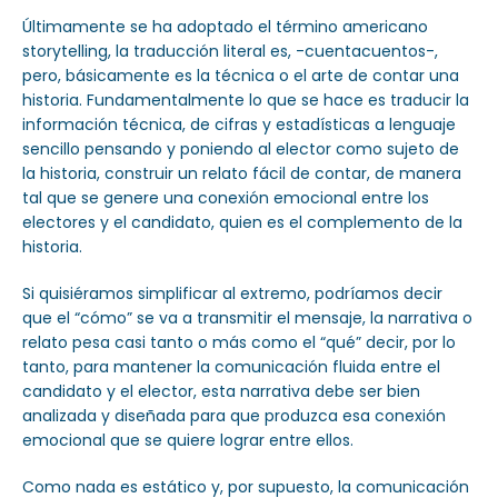
Últimamente se ha adoptado el término americano
storytelling, la traducción literal es, -cuentacuentos-,
pero, básicamente es la técnica o el arte de contar una
historia. Fundamentalmente lo que se hace es traducir la
información técnica, de cifras y estadísticas a lenguaje
sencillo pensando y poniendo al elector como sujeto de
la historia, construir un relato fácil de contar, de manera
tal que se genere una conexión emocional entre los
electores y el candidato, quien es el complemento de la
historia.
Si quisiéramos simplificar al extremo, podríamos decir
que el “cómo” se va a transmitir el mensaje, la narrativa o
relato pesa casi tanto o más como el “qué” decir, por lo
tanto, para mantener la comunicación fluida entre el
candidato y el elector, esta narrativa debe ser bien
analizada y diseñada para que produzca esa conexión
emocional que se quiere lograr entre ellos.
Como nada es estático y, por supuesto, la comunicación