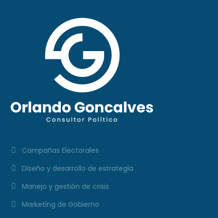
Campañas Electorales
Diseño y desarrollo de estrategia
Manejo y gestión de crisis
Marketing de Gobierno