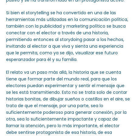
pasivo y se ha transformado en un protagonista activo.
Si bien el storytelling se ha convertido en una de las
herramientas más utilizadas en la comunicación política,
también con la publicidad y marketing político se busca
conectar con el elector a través de una historia,
permitiendo entonces al storydoing pasar a los hechos,
invitando al elector a que viva y sienta una experiencia
que le permita, como ya se dijo, visualizar ese futuro
esperanzador para él y su familia.
El relato va un paso más allá, la historia que se cuenta
tiene que formar parte del mundo real, para que los
electores puedan experimentar y sentir el mensaje que
se les está transmitiendo. Esto no se trata solo de contar
historias bonitas, de dibujar sueños o castillos en el aire, se
trata de que el mensaje, por una parte, sea lo
suficientemente poderoso para generar conexión, por la
otra, sea lo suficientemente impactante y capaz de
llamar la atención, pero lo más importante, el elector
debe sentirse protagonista de esa historia, de esa