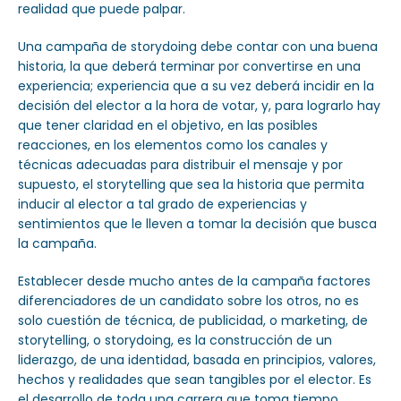
realidad que puede palpar.
Una campaña de storydoing debe contar con una buena
historia, la que deberá terminar por convertirse en una
experiencia; experiencia que a su vez deberá incidir en la
decisión del elector a la hora de votar, y, para lograrlo hay
que tener claridad en el objetivo, en las posibles
reacciones, en los elementos como los canales y
técnicas adecuadas para distribuir el mensaje y por
supuesto, el storytelling que sea la historia que permita
inducir al elector a tal grado de experiencias y
sentimientos que le lleven a tomar la decisión que busca
la campaña.
Establecer desde mucho antes de la campaña factores
diferenciadores de un candidato sobre los otros, no es
solo cuestión de técnica, de publicidad, o marketing, de
storytelling, o storydoing, es la construcción de un
liderazgo, de una identidad, basada en principios, valores,
hechos y realidades que sean tangibles por el elector. Es
el desarrollo de toda una carrera que toma tiempo,