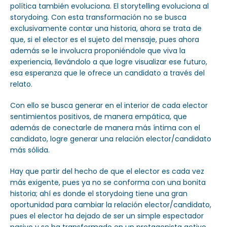
política también evoluciona. El storytelling evoluciona al
storydoing. Con esta transformación no se busca
exclusivamente contar una historia, ahora se trata de
que, si el elector es el sujeto del mensaje, pues ahora
además se le involucra proponiéndole que viva la
experiencia, llevándolo a que logre visualizar ese futuro,
esa esperanza que le ofrece un candidato a través del
relato.
Con ello se busca generar en el interior de cada elector
sentimientos positivos, de manera empática, que
además de conectarle de manera más íntima con el
candidato, logre generar una relación elector/candidato
más sólida.
Hay que partir del hecho de que el elector es cada vez
más exigente, pues ya no se conforma con una bonita
historia; ahí es donde el storydoing tiene una gran
oportunidad para cambiar la relación elector/candidato,
pues el elector ha dejado de ser un simple espectador