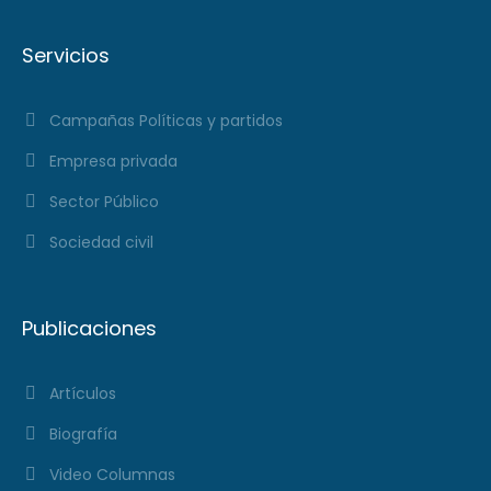
Servicios
Campañas Políticas y partidos
Empresa privada
Sector Público
Sociedad civil
Publicaciones
Artículos
Biografía
Video Columnas