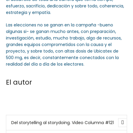
esfuerzo, sacrificio, dedicación y sobre todo, coherencia,
estrategia y empatía.
Las elecciones no se ganan en la campaña -bueno
algunas si- se ganan mucho antes, con preparación,
investigación, estudio, mucho trabajo, algo de recursos,
grandes equipos comprometidos con la causa y el
proyecto, y sobre todo, con altas dosis de Ubicatex de
500 mg, es decir, constantemente conectados con la
realidad del día a día de los electores.
El autor
Del storytelling al storydoing. Video Columna #121