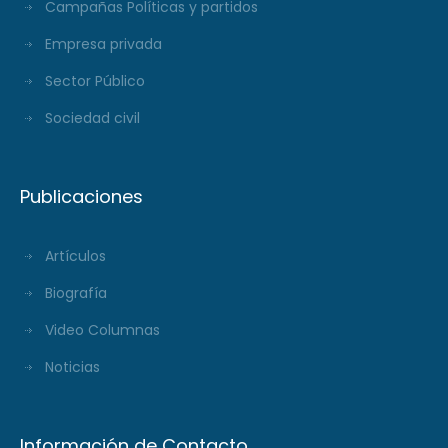
Campañas Políticas y partidos
Empresa privada
Sector Público
Sociedad civil
Publicaciones
Artículos
Biografía
Video Columnas
Noticias
Información de Contacto