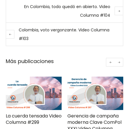
En Colombia, todo quedó en abierto. Video
Columna #104
Colombia, voto vergonzante. Video Columna
#103
Más publicaciones
La cuerda tensada Video
Gerencia de campaña
Columna #299
moderna Clave ComPol
XXXI Video Columna