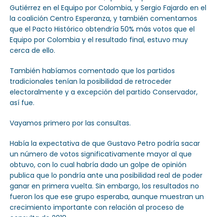
Gutiérrez en el Equipo por Colombia, y Sergio Fajardo en el
la coalición Centro Esperanza, y también comentamos
que el Pacto Histórico obtendría 50% más votos que el
Equipo por Colombia y el resultado final, estuvo muy
cerca de ello.
También habíamos comentado que los partidos
tradicionales tenían la posibilidad de retroceder
electoralmente y a excepción del partido Conservador,
así fue.
Vayamos primero por las consultas.
Había la expectativa de que Gustavo Petro podría sacar
un número de votos significativamente mayor al que
obtuvo, con lo cual habría dado un golpe de opinión
publica que lo pondría ante una posibilidad real de poder
ganar en primera vuelta. Sin embargo, los resultados no
fueron los que ese grupo esperaba, aunque muestran un
crecimiento importante con relación al proceso de