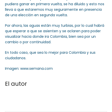
pudiera ganar en primera vuelta, se ha diluido y esto nos
lleva a que estaremos muy seguramente en presencia
de una elección en segunda vuelta.
Por ahora, las aguas están muy turbias, por lo cual habrá
que esperar a que se asienten y se aclaren para poder
visualizar hacia donde ira Colombia, bien sea por un
cambio o por continuidad.
En todo caso, que sea lo mejor para Colombia y sus
ciudadanos.
Imagen: www.semana.com
El autor