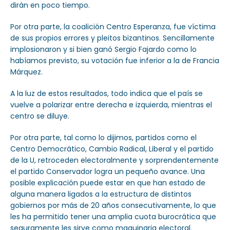
dirán en poco tiempo.
Por otra parte, la coalición Centro Esperanza, fue víctima
de sus propios errores y pleitos bizantinos. Sencillamente
implosionaron y si bien ganó Sergio Fajardo como lo
habíamos previsto, su votación fue inferior a la de Francia
Márquez.
A la luz de estos resultados, todo indica que el país se
vuelve a polarizar entre derecha e izquierda, mientras el
centro se diluye.
Por otra parte, tal como lo dijimos, partidos como el
Centro Democrático, Cambio Radical, Liberal y el partido
de la U, retroceden electoralmente y sorprendentemente
el partido Conservador logra un pequeño avance. Una
posible explicación puede estar en que han estado de
alguna manera ligados a la estructura de distintos
gobiernos por más de 20 años consecutivamente, lo que
les ha permitido tener una amplia cuota burocrática que
seguramente les sirve como maquinaria electoral.