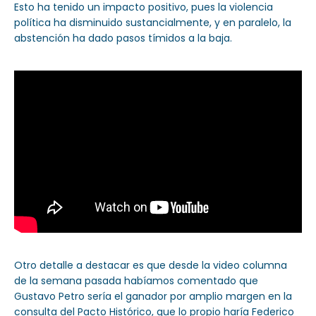
Esto ha tenido un impacto positivo, pues la violencia
política ha disminuido sustancialmente, y en paralelo, la
abstención ha dado pasos tímidos a la baja.
Otro detalle a destacar es que desde la video columna
de la semana pasada habíamos comentado que
Gustavo Petro sería el ganador por amplio margen en la
consulta del Pacto Histórico, que lo propio haría Federico