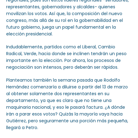
representantes, gobernadores y alcaldes- quienes
movilizan los votos. Así que, la composición del nuevo
congreso, más allá de su rol en la gobernabilidad en el
futuro gobierno, juega un papel fundamental en la
elección presidencial.
Indudablemente, partidos como el Liberal, Cambio
Radical, Verde, hacia donde se inclinen tendrán un peso
importante en la elección. Por ahora, los procesos de
negociación son intensos, pero deberán ser rápidos.
Planteamos también la semana pasada que Rodolfo
Hernández comenzaría a diluirse a partir del 13 de marzo
al obtener solamente dos representantes en su
departamento, ya que es claro que no tiene una
maquinaria nacional, y eso le pasará factura. ¿A dónde
irán a parar esos votos? Quizás la mayoría vaya hacia
Gutiérrez, pero seguramente una porción más pequeña,
llegará a Petro.