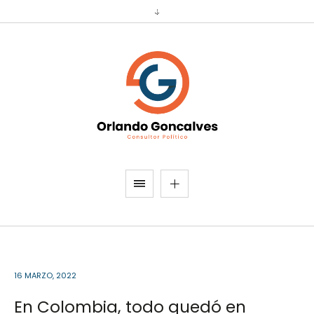
16 MARZO, 2022
En Colombia, todo quedó en