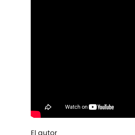
El autor