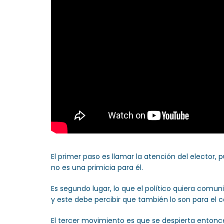
El primer paso es llamar la atención del elector,
no es una primicia para él.
Es segundo lugar, lo que el político quiera comu
y este debe percibir que también lo son para el c
El tercer movimiento es que se despierta entonces