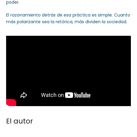
poder.
El razonamiento detrás de esa práctica es simple. Cuanto
más polarizante sea la retórica, más dividen la sociedad.
El autor