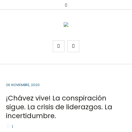
26 NOVIEMBRE, 2020
¡Chávez vive! La conspiración
sigue. La crisis de liderazgos. La
incertidumbre.
1