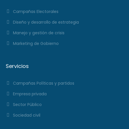
Campañas Electorales
Diseño y desarrollo de estrategia
Manejo y gestión de crisis
Marketing de Gobierno
Servicios
Campañas Políticas y partidos
Empresa privada
Sector Público
Sociedad civil