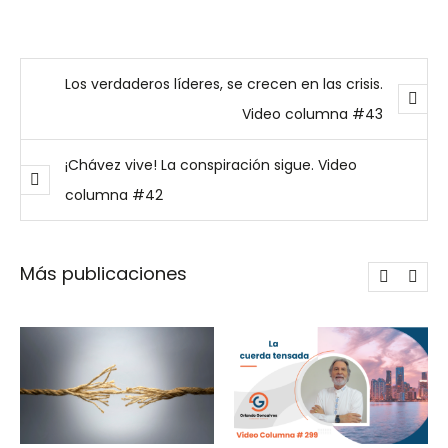
Los verdaderos líderes, se crecen en las crisis.
Video columna #43
¡Chávez vive! La conspiración sigue. Video
columna #42
Más publicaciones