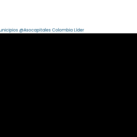
cipios @Asocapitales Colombia Líder