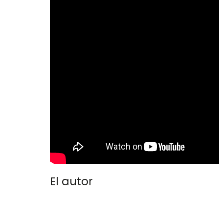
El autor