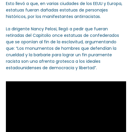
Esto llevó a que, en varias ciudades de los EEUU y Europa,
estatuas fueran dañadas estatuas de personajes
históricos, por los manifestantes antirracistas.
La dirigente Nancy Pelosi, llegó a pedir que fueran
retiradas del Capitolio once estatuas de confederados
que se oponían al fin de la esclavitud, argumentando
que: “Los monumentos de hombres que defendían la
crueldad y la barbarie para lograr un fin puramente
racista son una afrenta grotesca a los ideales
estadounidenses de democracia y libertad”.