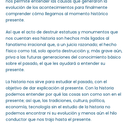
nos permite entender las causas que generaron la
evolución de los acontecimientos para finalmente
comprender cómo llegamos al momento histórico
presente.
Así que el acto de destruir estatuas y monumentos que
nos cuentan esa historia son hechos más ligados al
fanatismo irracional que, a un juicio razonado; el hecho
físico como tal, solo aporta destrucción y, más grave aún,
priva a las futuras generaciones del conocimiento básico
sobre el pasado, el que les ayudará a entender su
presente.
La historia nos sirve para estudiar el pasado, con el
objetivo de dar explicación al presente. Con la historia
podemos entender por qué las cosas son como son en el
presente; así que, las tradiciones, cultura, política,
economía, tecnología sin el estudio de la historia no
podemos encontrar ni su evolución y menos aún el hilo
conductor que nos trajo hasta el presente.