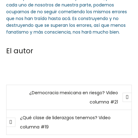
cada uno de nosotros de nuestra parte, podemos
ocuparnos de no seguir cometiendo los mismos errores
que nos han traído hasta acá. Es construyendo y no
destruyendo que se superan los errores, así que menos
fanatismo y más consciencia, nos hará mucho bien.
El autor
¿Democracia mexicana en riesgo? Video
columna #21
¿Qué clase de liderazgos tenemos? Video
columna #19