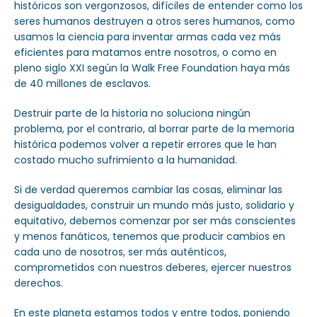
históricos son vergonzosos, difíciles de entender como los
seres humanos destruyen a otros seres humanos, como
usamos la ciencia para inventar armas cada vez más
eficientes para matamos entre nosotros, o como en
pleno siglo XXI según la Walk Free Foundation haya más
de 40 millones de esclavos.
Destruir parte de la historia no soluciona ningún
problema, por el contrario, al borrar parte de la memoria
histórica podemos volver a repetir errores que le han
costado mucho sufrimiento a la humanidad.
Si de verdad queremos cambiar las cosas, eliminar las
desigualdades, construir un mundo más justo, solidario y
equitativo, debemos comenzar por ser más conscientes
y menos fanáticos, tenemos que producir cambios en
cada uno de nosotros, ser más auténticos,
comprometidos con nuestros deberes, ejercer nuestros
derechos.
En este planeta estamos todos y entre todos, poniendo