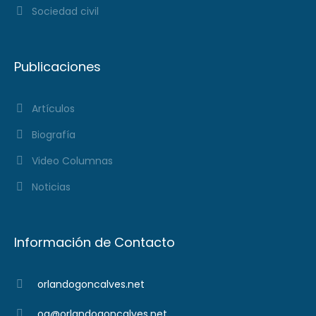
Sociedad civil
Publicaciones
Artículos
Biografía
Video Columnas
Noticias
Información de Contacto
orlandogoncalves.net
og@orlandogoncalves.net