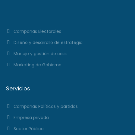
Campañas Electorales
Diseño y desarrollo de estrategia
Manejo y gestión de crisis
Marketing de Gobierno
Servicios
Campañas Políticas y partidos
Empresa privada
Sector Público