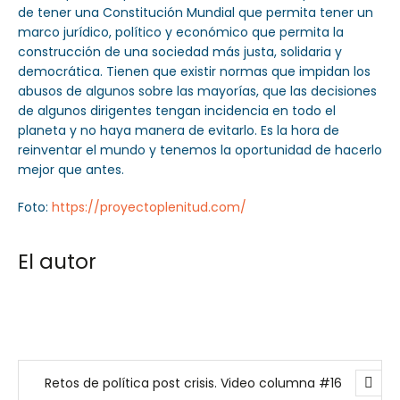
de tener una Constitución Mundial que permita tener un
marco jurídico, político y económico que permita la
construcción de una sociedad más justa, solidaria y
democrática. Tienen que existir normas que impidan los
abusos de algunos sobre las mayorías, que las decisiones
de algunos dirigentes tengan incidencia en todo el
planeta y no haya manera de evitarlo. Es la hora de
reinventar el mundo y tenemos la oportunidad de hacerlo
mejor que antes.
Foto:
https://proyectoplenitud.com/
El autor
Retos de política post crisis. Video columna #16