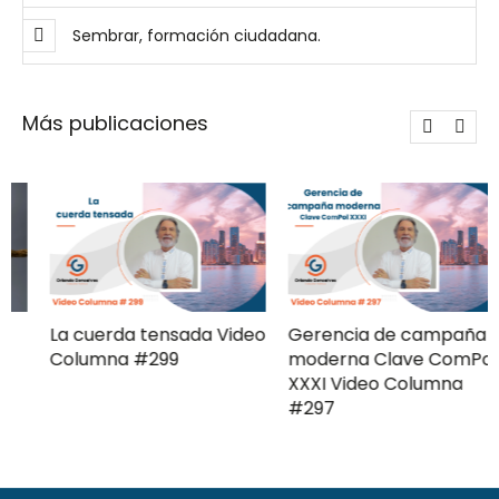
Sembrar, formación ciudadana.
Más publicaciones
La cuerda tensada Video
Gerencia de campaña
Columna #299
moderna Clave ComPol
XXXI Video Columna
#297