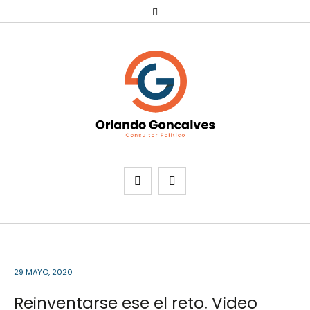
29 MAYO, 2020
Reinventarse ese el reto. Video