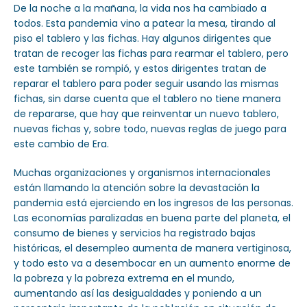
De la noche a la mañana, la vida nos ha cambiado a
todos. Esta pandemia vino a patear la mesa, tirando al
piso el tablero y las fichas. Hay algunos dirigentes que
tratan de recoger las fichas para rearmar el tablero, pero
este también se rompió, y estos dirigentes tratan de
reparar el tablero para poder seguir usando las mismas
fichas, sin darse cuenta que el tablero no tiene manera
de repararse, que hay que reinventar un nuevo tablero,
nuevas fichas y, sobre todo, nuevas reglas de juego para
este cambio de Era.
Muchas organizaciones y organismos internacionales
están llamando la atención sobre la devastación la
pandemia está ejerciendo en los ingresos de las personas.
Las economías paralizadas en buena parte del planeta, el
consumo de bienes y servicios ha registrado bajas
históricas, el desempleo aumenta de manera vertiginosa,
y todo esto va a desembocar en un aumento enorme de
la pobreza y la pobreza extrema en el mundo,
aumentando así las desigualdades y poniendo a un