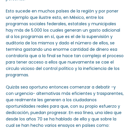
Esto sucede en muchos países de la región y por poner
un ejemplo que ilustre esto, en México, entre los
programas sociales federales, estatales y municipales
hay más de 5.000 los cuales generan un gasto adicional
al a los programas en sí, que es el de la supervisión y
auditoria de los mismos y dado el número de ellos, se
termina gastando una enorme cantidad de dinero esa
contraloría que a la final se hace tan complejo el proceso
para tener acceso a ellos que nuevamente se cae el
circulo vicioso del control político y la ineficiencia de los
programas.
Quizás sea oportuno entonces comenzar a debatir -y
con urgencia- alternativas más eficientes y trasparentes,
que realmente les generen a los ciudadanos
oportunidades reales para que, con su propio esfuerzo y
dedicación, puedan progresar. En esa línea, una idea que
desde los años 70 se ha hablado de ella y que sobre la
cual se han hecho varios ensayos en países como: