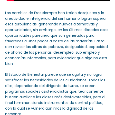
Los cambios de Eras siempre han traído desajustes y la
creatividad e inteligencia del ser humano logran superar
esas turbulencias, generando nuevas alternativas y
oportunidades, sin embargo, en las últimas décadas esas
oportunidades pareciera que son generadas para
favoreces a unos pocos a costa de las mayorías. Basta
con revisar las cifras de pobreza, desigualdad, capacidad
de ahorro de las personas, desempleo, sub empleo y
economías informales, para evidenciar que algo no está
bien.
El Estado de Bienestar parece que se agota y no logra
satisfacer las necesidades de los ciudadanos. Todos los
días, dependiendo del dirigente de turno, se crean
programas sociales asistencialistas que, teóricamente
buscan auxiliar a las clases más desfavorecidas, pero al
final terminan siendo instrumentos de control político,
con lo cual se vulnera aún más la dignidad de las
personas.