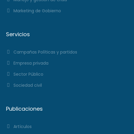
Marketing de Gobierno
Servicios
Campañas Políticas y partidos
Empresa privada
Sector Público
Sociedad civil
Publicaciones
Artículos