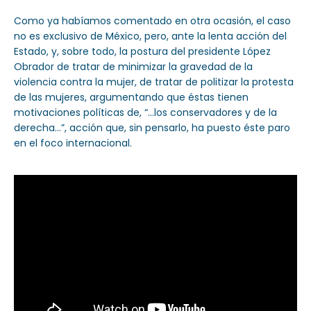
Como ya habíamos comentado en otra ocasión, el caso
no es exclusivo de México, pero, ante la lenta acción del
Estado, y, sobre todo, la postura del presidente López
Obrador de tratar de minimizar la gravedad de la
violencia contra la mujer, de tratar de politizar la protesta
de las mujeres, argumentando que éstas tienen
motivaciones políticas de, “…los conservadores y de la
derecha…”, acción que, sin pensarlo, ha puesto éste paro
en el foco internacional.