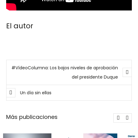
El autor
#VídeoColumna: Los bajos niveles de aprobación
del presidente Duque
Un día sin ellas
Más publicaciones