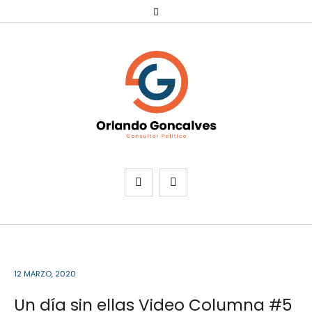
12 MARZO, 2020
Un día sin ellas Video Columna #5