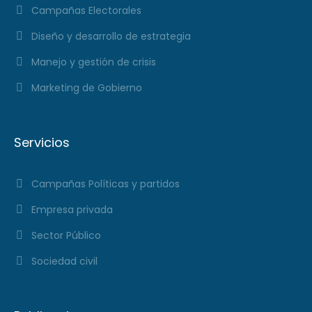
Campañas Electorales
Diseño y desarrollo de estrategia
Manejo y gestión de crisis
Marketing de Gobierno
Servicios
Campañas Políticas y partidos
Empresa privada
Sector Público
Sociedad civil