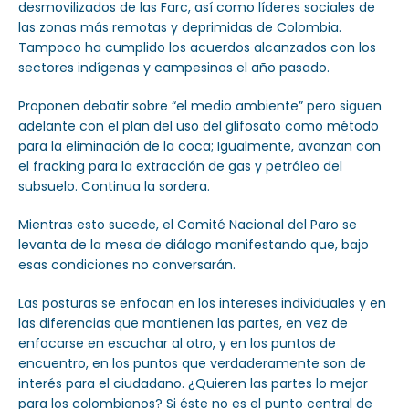
desmovilizados de las Farc, así como líderes sociales de
las zonas más remotas y deprimidas de Colombia.
Tampoco ha cumplido los acuerdos alcanzados con los
sectores indígenas y campesinos el año pasado.
Proponen debatir sobre “el medio ambiente” pero siguen
adelante con el plan del uso del glifosato como método
para la eliminación de la coca; Igualmente, avanzan con
el fracking para la extracción de gas y petróleo del
subsuelo. Continua la sordera.
Mientras esto sucede, el Comité Nacional del Paro se
levanta de la mesa de diálogo manifestando que, bajo
esas condiciones no conversarán.
Las posturas se enfocan en los intereses individuales y en
las diferencias que mantienen las partes, en vez de
enfocarse en escuchar al otro, y en los puntos de
encuentro, en los puntos que verdaderamente son de
interés para el ciudadano. ¿Quieren las partes lo mejor
para los colombianos? Si éste no es el punto central de