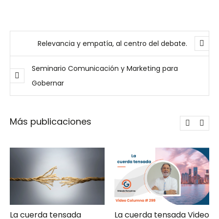
Relevancia y empatía, al centro del debate.
Seminario Comunicación y Marketing para
Gobernar
Más publicaciones
La cuerda tensada Video
Gerencia de campaña