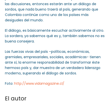
las discusiones, entonces estarán ante un diálogo de
sordos, que nada bueno traerá al país, generando que
Colombia continúe como uno de los países más
desiguales del mundo.
El diálogo, es básicamente escuchar activamente al otro.
La sordera, ya sabemos qué es y, también sabemos no es
buena consejera.
Las fuerzas vivas del país –políticas, económicas,
gremiales, empresariales, sociales, académicas- tienen
ante sí, la enorme responsabilidad de transformar éste
hermoso país y, dar muestra de un verdadero liderazgo
moderno, superando el diálogo de sordos.
Foto:
http://www.vidamagazine.cl/
El autor