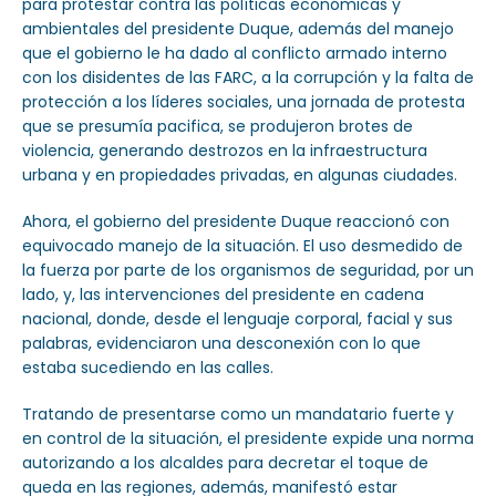
para protestar contra las políticas económicas y
ambientales del presidente Duque, además del manejo
que el gobierno le ha dado al conflicto armado interno
con los disidentes de las FARC, a la corrupción y la falta de
protección a los líderes sociales, una jornada de protesta
que se presumía pacifica, se produjeron brotes de
violencia, generando destrozos en la infraestructura
urbana y en propiedades privadas, en algunas ciudades.
Ahora, el gobierno del presidente Duque reaccionó con
equivocado manejo de la situación. El uso desmedido de
la fuerza por parte de los organismos de seguridad, por un
lado, y, las intervenciones del presidente en cadena
nacional, donde, desde el lenguaje corporal, facial y sus
palabras, evidenciaron una desconexión con lo que
estaba sucediendo en las calles.
Tratando de presentarse como un mandatario fuerte y
en control de la situación, el presidente expide una norma
autorizando a los alcaldes para decretar el toque de
queda en las regiones, además, manifestó estar