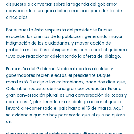
dispuesto a conversar sobre la “agenda del gobierno”
convocando a un gran diálogo nacional para dentro de
cinco días.
Por supuesto ésta respuesta del presidente Duque
exacerbó los ánimos de la población, generando mayor
indignación de los ciudadanos, y mayor acción de
protesta en los días subsiguientes, con lo cual el gobierno
tuvo que reaccionar adelantando la oferta del diálogo.
En reunión del Gobierno Nacional con los alcaldes y
gobernadores recién electos, el presidente Duque
manifestó: “Le dije a los colombianos, hace dos días, que,
Colombia necesita abrir una gran conversación. Es una
gran conversación plural, es una conversación de todos y
con todos…”, planteando así un diálogo nacional que lo
llevará a recorrer todo el país hasta el 15 de marzo. Aquí,
se evidencia que no hay peor sordo que el que no quiere
oír.