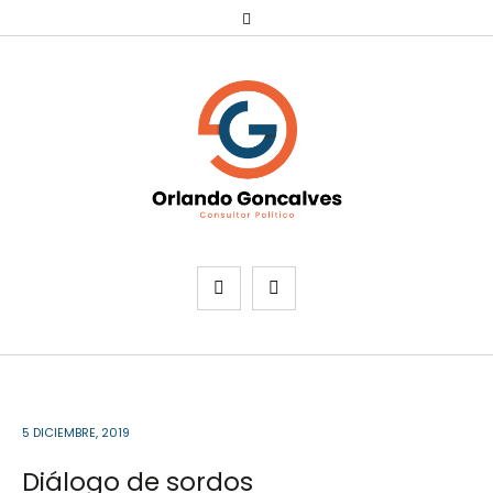
5 DICIEMBRE, 2019
Diálogo de sordos