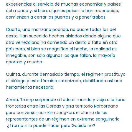
experiencias al servicio de muchas economías y países
del mundo y, si bien, algunos países lo han reconocido,
comienzan a cerrar las puertas y a poner trabas.
Cuarto, una manzana podrida, no pudre todas las del
cesto. Han sucedido hechos aislados donde alguno que
otro venezolano ha cometido un delito o falta en otro
país pero, si bien se magnifica el hecho, la realidad es
innegable, son solo algunos los que fallan, la mayoría
aportan y mucho.
Quinta, durante demasiado tiempo, el régimen prostituyo
el diálogo y este término satanizado, debilitando así una
herramienta necesaria.
Ahora, Trump sorprende a todo el mundo y viaja a la zona
fronteriza entre las Coreas y pisa territorio Norcoreano
para conversar con Kim Jong-un, el último de los
representantes de un régimen en extremo sanguinario.
¿Trump si lo puede hacer pero Guaidó no?