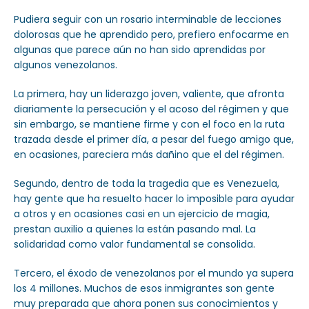
Pudiera seguir con un rosario interminable de lecciones
dolorosas que he aprendido pero, prefiero enfocarme en
algunas que parece aún no han sido aprendidas por
algunos venezolanos.
La primera, hay un liderazgo joven, valiente, que afronta
diariamente la persecución y el acoso del régimen y que
sin embargo, se mantiene firme y con el foco en la ruta
trazada desde el primer día, a pesar del fuego amigo que,
en ocasiones, pareciera más dañino que el del régimen.
Segundo, dentro de toda la tragedia que es Venezuela,
hay gente que ha resuelto hacer lo imposible para ayudar
a otros y en ocasiones casi en un ejercicio de magia,
prestan auxilio a quienes la están pasando mal. La
solidaridad como valor fundamental se consolida.
Tercero, el éxodo de venezolanos por el mundo ya supera
los 4 millones. Muchos de esos inmigrantes son gente
muy preparada que ahora ponen sus conocimientos y