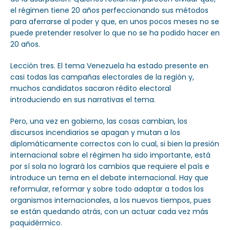
el régimen tiene 20 años perfeccionando sus métodos
para aferrarse al poder y que, en unos pocos meses no se
puede pretender resolver lo que no se ha podido hacer en
20 años.
Lección tres. El tema Venezuela ha estado presente en
casi todas las campañas electorales de la región y,
muchos candidatos sacaron rédito electoral
introduciendo en sus narrativas el tema.
Pero, una vez en gobierno, las cosas cambian, los
discursos incendiarios se apagan y mutan a los
diplomáticamente correctos con lo cual, si bien la presión
internacional sobre el régimen ha sido importante, está
por sí sola no logrará los cambios que requiere el país e
introduce un tema en el debate internacional. Hay que
reformular, reformar y sobre todo adaptar a todos los
organismos internacionales, a los nuevos tiempos, pues
se están quedando atrás, con un actuar cada vez más
paquidérmico.