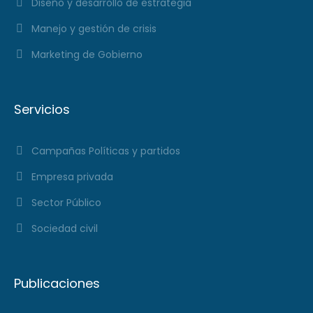
Diseño y desarrollo de estrategia
Manejo y gestión de crisis
Marketing de Gobierno
Servicios
Campañas Políticas y partidos
Empresa privada
Sector Público
Sociedad civil
Publicaciones