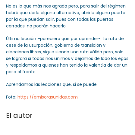
No es lo que más nos agrada pero, para salir del régimen,
habrá que darle alguna alternativa, abrirle alguna puerta
por la que puedan salir, pues con todas las puertas
cerradas, no podrán hacerlo.
Última lección –pareciera que por aprender-. La ruta de
cese de la usurpación, gobierno de transición y
elecciones libres, sigue siendo una ruta válida pero, solo
se logrará si todos nos unimos y dejamos de lado los egos
y respaldamos a quienes han tenido la valentía de dar un
paso al frente.
Aprendamos las lecciones que, si se puede.
Foto:
https://emisorasunidas.com
El autor