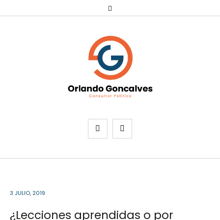
3 JULIO, 2019
¿Lecciones aprendidas o por