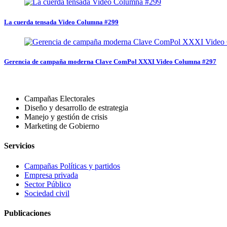
La cuerda tensada Video Columna #299
Gerencia de campaña moderna Clave ComPol XXXI Video Columna #297
Campañas Electorales
Diseño y desarrollo de estrategia
Manejo y gestión de crisis
Marketing de Gobierno
Servicios
Campañas Políticas y partidos
Empresa privada
Sector Público
Sociedad civil
Publicaciones