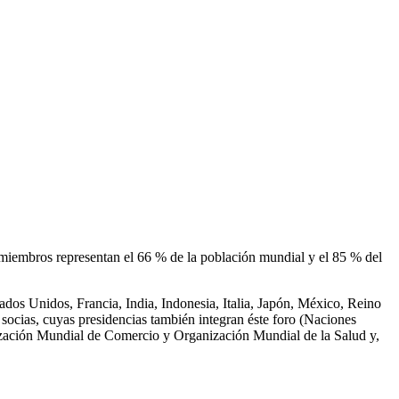
 miembros representan el 66 % de la población mundial y el 85 % del
ados Unidos, Francia, India, Indonesia, Italia, Japón, México, Reino
socias, cuyas presidencias también integran éste foro (Naciones
ización Mundial de Comercio y Organización Mundial de la Salud y,