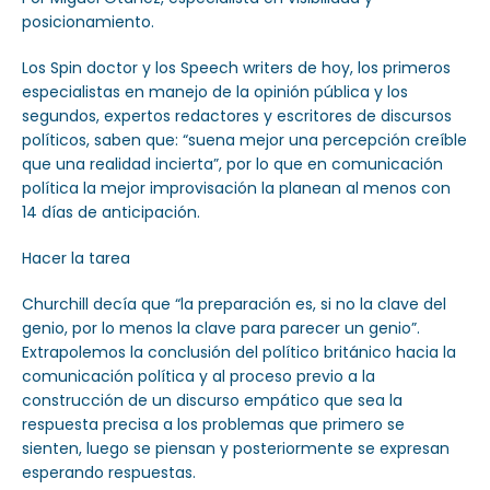
posicionamiento.
Los Spin doctor y los Speech writers de hoy, los primeros
especialistas en manejo de la opinión pública y los
segundos, expertos redactores y escritores de discursos
políticos, saben que: “suena mejor una percepción creíble
que una realidad incierta”, por lo que en comunicación
política la mejor improvisación la planean al menos con
14 días de anticipación.
Hacer la tarea
Churchill decía que “la preparación es, si no la clave del
genio, por lo menos la clave para parecer un genio”.
Extrapolemos la conclusión del político británico hacia la
comunicación política y al proceso previo a la
construcción de un discurso empático que sea la
respuesta precisa a los problemas que primero se
sienten, luego se piensan y posteriormente se expresan
esperando respuestas.