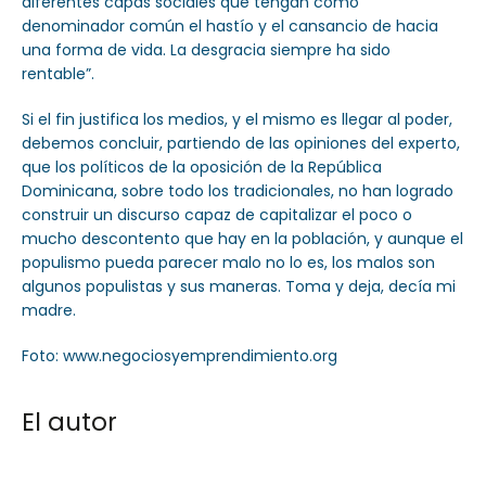
diferentes capas sociales que tengan como
denominador común el hastío y el cansancio de hacia
una forma de vida. La desgracia siempre ha sido
rentable”.
Si el fin justifica los medios, y el mismo es llegar al poder,
debemos concluir, partiendo de las opiniones del experto,
que los políticos de la oposición de la República
Dominicana, sobre todo los tradicionales, no han logrado
construir un discurso capaz de capitalizar el poco o
mucho descontento que hay en la población, y aunque el
populismo pueda parecer malo no lo es, los malos son
algunos populistas y sus maneras. Toma y deja, decía mi
madre.
Foto: www.negociosyemprendimiento.org
El autor