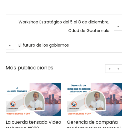
Workshop Estratégico del 5 al 8 de diciembre,
Cdad de Guatemala
El futuro de los gobiernos
Más publicaciones
La cuerda tensada Video
Gerencia de campaña