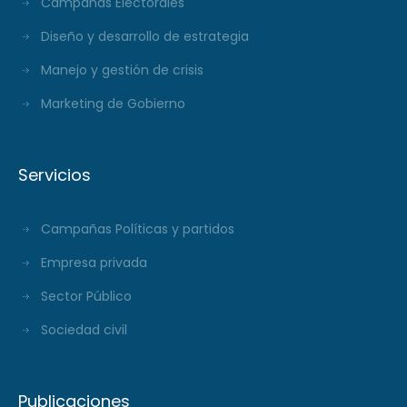
Campañas Electorales
Diseño y desarrollo de estrategia
Manejo y gestión de crisis
Marketing de Gobierno
Servicios
Campañas Políticas y partidos
Empresa privada
Sector Público
Sociedad civil
Publicaciones