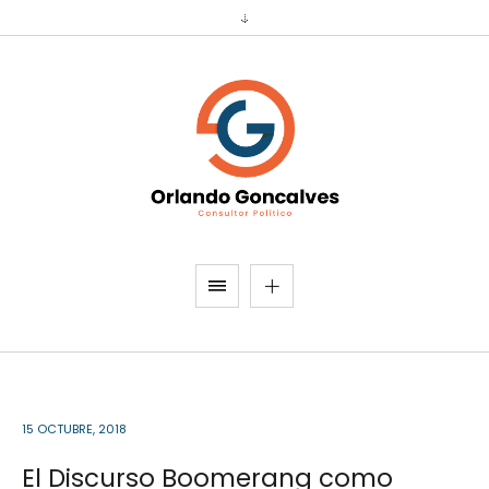
15 OCTUBRE, 2018
El Discurso Boomerang como