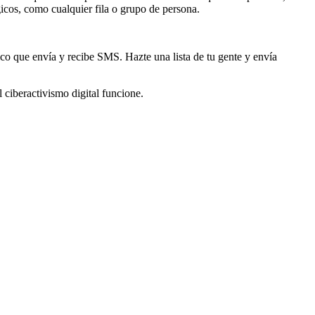
icos, como cualquier fila o grupo de persona.
ico que envía y recibe SMS. Hazte una lista de tu gente y envía
 ciberactivismo digital funcione.