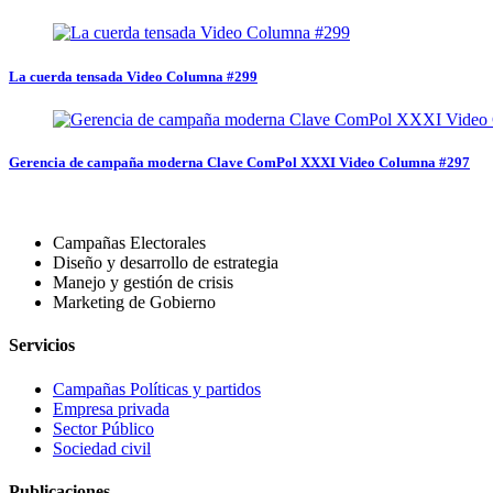
La cuerda tensada Video Columna #299
Gerencia de campaña moderna Clave ComPol XXXI Video Columna #297
Campañas Electorales
Diseño y desarrollo de estrategia
Manejo y gestión de crisis
Marketing de Gobierno
Servicios
Campañas Políticas y partidos
Empresa privada
Sector Público
Sociedad civil
Publicaciones