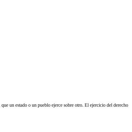
que un estado o un pueblo ejerce sobre otro. El ejercicio del derecho