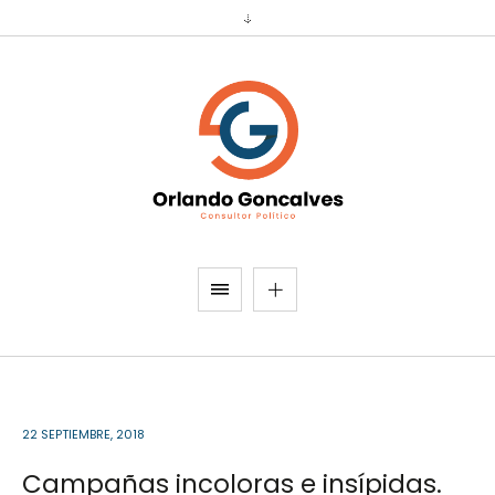
22 SEPTIEMBRE, 2018
Campañas incoloras e insípidas.