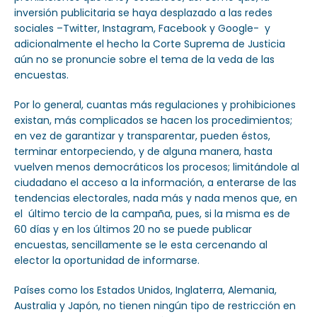
inversión publicitaria se haya desplazado a las redes
sociales –Twitter, Instagram, Facebook y Google- y
adicionalmente el hecho la Corte Suprema de Justicia
aún no se pronuncie sobre el tema de la veda de las
encuestas.
Por lo general, cuantas más regulaciones y prohibiciones
existan, más complicados se hacen los procedimientos;
en vez de garantizar y transparentar, pueden éstos,
terminar entorpeciendo, y de alguna manera, hasta
vuelven menos democráticos los procesos; limitándole al
ciudadano el acceso a la información, a enterarse de las
tendencias electorales, nada más y nada menos que, en
el último tercio de la campaña, pues, si la misma es de
60 días y en los últimos 20 no se puede publicar
encuestas, sencillamente se le esta cercenando al
elector la oportunidad de informarse.
Países como los Estados Unidos, Inglaterra, Alemania,
Australia y Japón, no tienen ningún tipo de restricción en