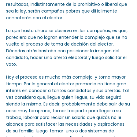
resultados, indistintamente de lo prohibitivo o liberal que
sea la ley, serán campañas pobres que difícilmente
conectarán con el elector.
Lo que hasta ahora se observa en las campañas, es que,
pareciera que no logran entender lo complejo que se ha
vuelto el proceso de toma de decisión del elector.
Décadas atrás bastaba con posicionar la imagen del
candidato, hacer una oferta electoral y luego solicitar el
voto.
Hoy el proceso es mucho más complejo, y toma mayor
tiempo. Por lo general el elector promedio no tiene gran
interés en conocer a tantos candidatos y sus ofertas. Tal
vez considera que, llegue quien llegue, su vida seguirá
siendo la misma. Es decir, probablemente deba salir de su
casa muy temprano, tomar trasporte para llegar a su
trabajo, laborar para recibir un salario que quizás no le
alcance para satisfacer las necesidades y aspiraciones
de su familia; luego, tomar uno o dos sistemas de