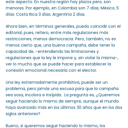
este aspecto. En nuestra región hay plazos pero, son
menores. Por ejemplo, en Colombia son 7 días; México, 5
días; Costa Rica 3 días; Argentina 2 días.
Ahora bien, en términos generales, puedo coincidir con el
editorial, pues, reitero, entre más regulaciones más
restricciones, menos democracia. Pero, también, no es
menos cierto que, una buena campaña, debe tener la
capacidad de, -entendiendo las limitaciones y
regulaciones que la ley le impone y, sin violar la misma-,
ver lo mucho que se puede hacer para establecer la
conexión emocional necesaria con el elector.
Una ley extremadamente prohibitiva, puede ser un
problema, pero jamás una excusa para que la campaña
sea sosa, incolora e insípida. La pregunta es, ¿Queremos
seguir haciendo lo mismo de siempre, aunque el mundo
haya avanzado más en los últimos 30 años que en los dos
siglos anteriores?
Bueno, si queremos seguir haciendo lo mismo, los