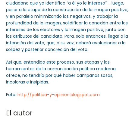
ciudadano que ya identifico “a él yo le intereso”- luego,
pasar a la etapa de la construcción de la imagen positiva,
y en paralelo minimizando los negativos, y trabajar la
profundidad de la imagen, solidificar la conexión entre los
intereses de los electores y la imagen positiva, junto con
los atributos del candidato. Para, solo entonces, llegar a la
intención del voto, que, a su vez, deberá evolucionar a la
solidez y posterior concreción del voto.
Así que, entendido este proceso, sus etapas y las
herramientas de la comunicación política moderna
ofrece, no tendría por qué haber campañas sosas,
incoloras e insípidas.
Foto:
http://politica-y-opinion.blogspot.com
El autor