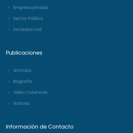
Empresa privada
Sector Público
Sociedad civil
Publicaciones
Artículos
Biografía
Video Columnas
Noticias
Información de Contacto