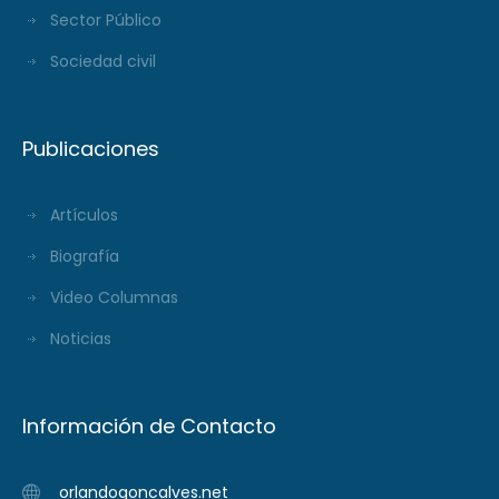
Sector Público
Sociedad civil
Publicaciones
Artículos
Biografía
Video Columnas
Noticias
Información de Contacto
orlandogoncalves.net