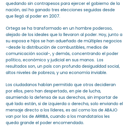
quedando sin contrapesos para ejercer el gobierno de la
nación, así ha ganado tres elecciones seguidas desde
que llegó al poder en 2007.
Ortega se ha transformado en un hombre poderoso,
alejado de los ideales que lo llevaron al poder. Hoy, junto a
su esposa e hijos se han adueñado de múltiples negocios
–desde la distribución de combustibles, medios de
comunicación social-, y demás, concentrando el poder
político, económico y judicial en sus manos. Los
resultados son, un país con profunda desigualdad social,
altos niveles de pobreza, y una economía inviable.
Los ciudadanos habían permitido que otros decidieran
por ellos, pero han despertado, en pie de lucha,
asumiendo la defensa de sus derechos, sin importar de
qué lado están, si de izquierda o derecha, solo enviando el
mensaje directo a los líderes, es así como los de ABAJO
van por los de ARRIBA, cuando a los mandatarios les
queda grande el poder encomendado.