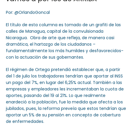
Por: @OrlandoGoncal
El título de esta columna es tomado de un grafiti de las
calles de Managua, capital de la convulsionada
Nicaragua. Obra de arte que refleja, de manera casi
dramática, el hartazgo de los ciudadanos –
fundamentalmente los más humildes y desfavorecidos-
con la actuación de sus gobernantes.
El régimen de Ortega pretendió establecer que, a partir
del 1 de julio los trabajadores tendrían que aportar al INSS
un pago del 7%, en lugar del 6,25% actual. También a las
empresas y empleadores les incrementaban la cuota de
aportes, pasando del 19 al 21%. Lo que realmente
enardeció a la población, fue la medida que afecta a los
jubilados, pues, la reforma preveía que estos tendrían que
aportar un 5% de su pensión en concepto de cobertura
de enfermedades.