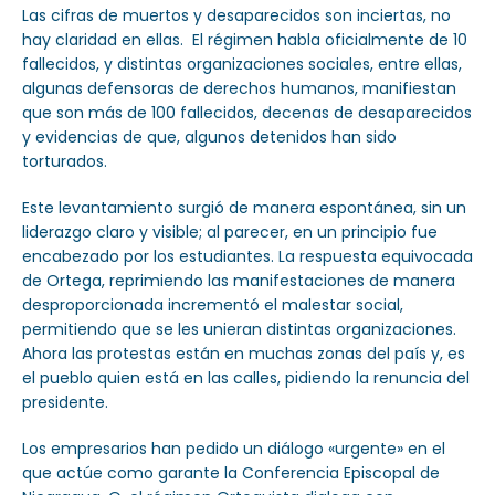
Las cifras de muertos y desaparecidos son inciertas, no
hay claridad en ellas. El régimen habla oficialmente de 10
fallecidos, y distintas organizaciones sociales, entre ellas,
algunas defensoras de derechos humanos, manifiestan
que son más de 100 fallecidos, decenas de desaparecidos
y evidencias de que, algunos detenidos han sido
torturados.
Este levantamiento surgió de manera espontánea, sin un
liderazgo claro y visible; al parecer, en un principio fue
encabezado por los estudiantes. La respuesta equivocada
de Ortega, reprimiendo las manifestaciones de manera
desproporcionada incrementó el malestar social,
permitiendo que se les unieran distintas organizaciones.
Ahora las protestas están en muchas zonas del país y, es
el pueblo quien está en las calles, pidiendo la renuncia del
presidente.
Los empresarios han pedido un diálogo «urgente» en el
que actúe como garante la Conferencia Episcopal de