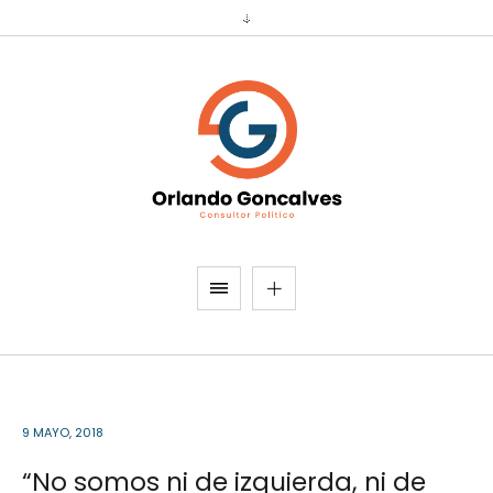
9 MAYO, 2018
“No somos ni de izquierda, ni de