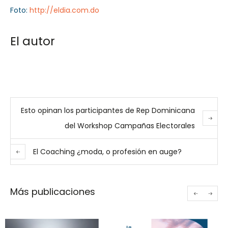
Foto:
http://eldia.com.do
El autor
Esto opinan los participantes de Rep Dominicana
del Workshop Campañas Electorales
El Coaching ¿moda, o profesión en auge?
Más publicaciones