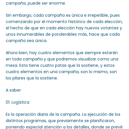
campaña, puede ser enorme.
Sin embargo, cada campaña es única e irrepetible, pues
comenzando por el momento histórico de cada elección,
el hecho de que en cada elección hay nuevos votantes y
unos innumerables de ponderables más, hace que cada
campaña sea única.
Ahora bien, hay cuatro elementos que siempre estarán
en toda campaña y que podremos visualizar como una
mesa. Esta tiene cuatro patas que la sostiene, y estos
cuatro elementos en una campaña, son lo mismo, son
los pilares que la sostiene.
A saber:
Logística
Es la operación diaria de la campaña. La ejecución de los
distintos programas, que previamente se planificaron,
poniendo especial atención a los detalles, donde se prevé