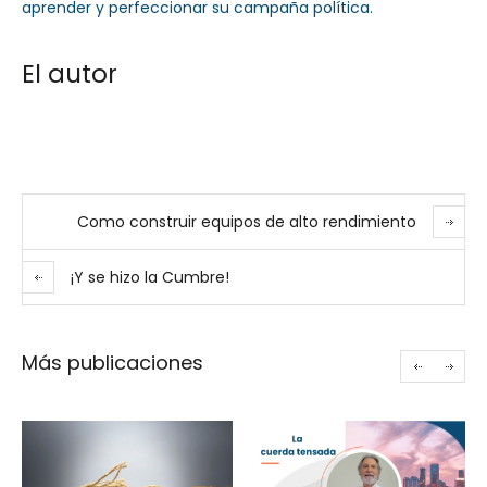
aprender y perfeccionar su campaña política.
El autor
Como construir equipos de alto rendimiento
¡Y se hizo la Cumbre!
Más publicaciones