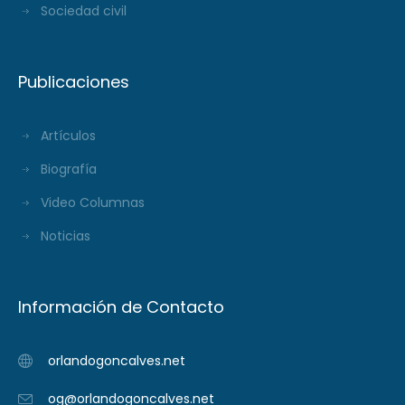
Sociedad civil
Publicaciones
Artículos
Biografía
Video Columnas
Noticias
Información de Contacto
orlandogoncalves.net
og@orlandogoncalves.net