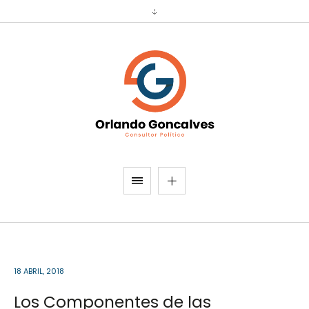
18 ABRIL, 2018
Los Componentes de las