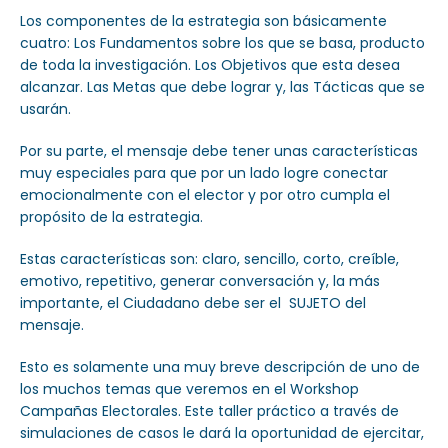
Los componentes de la estrategia son básicamente
cuatro: Los Fundamentos sobre los que se basa, producto
de toda la investigación. Los Objetivos que esta desea
alcanzar. Las Metas que debe lograr y, las Tácticas que se
usarán.
Por su parte, el mensaje debe tener unas características
muy especiales para que por un lado logre conectar
emocionalmente con el elector y por otro cumpla el
propósito de la estrategia.
Estas características son: claro, sencillo, corto, creíble,
emotivo, repetitivo, generar conversación y, la más
importante, el Ciudadano debe ser el SUJETO del
mensaje.
Esto es solamente una muy breve descripción de uno de
los muchos temas que veremos en el Workshop
Campañas Electorales. Este taller práctico a través de
simulaciones de casos le dará la oportunidad de ejercitar,