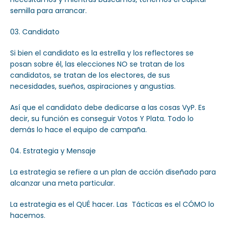
semilla para arrancar.
Candidato
Si bien el candidato es la estrella y los reflectores se
posan sobre él, las elecciones NO se tratan de los
candidatos, se tratan de los electores, de sus
necesidades, sueños, aspiraciones y angustias.
Así que el candidato debe dedicarse a las cosas VyP. Es
decir, su función es conseguir Votos Y Plata. Todo lo
demás lo hace el equipo de campaña.
Estrategia y Mensaje
La estrategia se refiere a un plan de acción diseñado para
alcanzar una meta particular.
La estrategia es el QUÉ hacer. Las Tácticas es el CÓMO lo
hacemos.