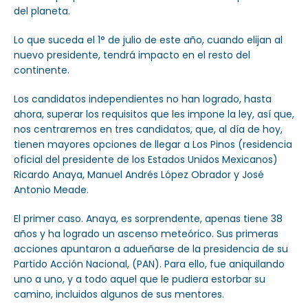
del planeta.
Lo que suceda el 1° de julio de este año, cuando elijan al
nuevo presidente, tendrá impacto en el resto del
continente.
Los candidatos independientes no han logrado, hasta
ahora, superar los requisitos que les impone la ley, así que,
nos centraremos en tres candidatos, que, al día de hoy,
tienen mayores opciones de llegar a Los Pinos (residencia
oficial del presidente de los Estados Unidos Mexicanos)
Ricardo Anaya, Manuel Andrés López Obrador y José
Antonio Meade.
El primer caso. Anaya, es sorprendente, apenas tiene 38
años y ha logrado un ascenso meteórico. Sus primeras
acciones apuntaron a adueñarse de la presidencia de su
Partido Acción Nacional, (PAN). Para ello, fue aniquilando
uno a uno, y a todo aquel que le pudiera estorbar su
camino, incluidos algunos de sus mentores.