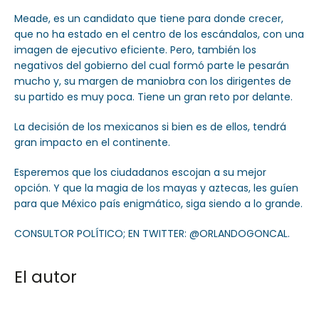
Meade, es un candidato que tiene para donde crecer,
que no ha estado en el centro de los escándalos, con una
imagen de ejecutivo eficiente. Pero, también los
negativos del gobierno del cual formó parte le pesarán
mucho y, su margen de maniobra con los dirigentes de
su partido es muy poca. Tiene un gran reto por delante.
La decisión de los mexicanos si bien es de ellos, tendrá
gran impacto en el continente.
Esperemos que los ciudadanos escojan a su mejor
opción. Y que la magia de los mayas y aztecas, les guíen
para que México país enigmático, siga siendo a lo grande.
CONSULTOR POLÍTICO; EN TWITTER: @ORLANDOGONCAL.
El autor