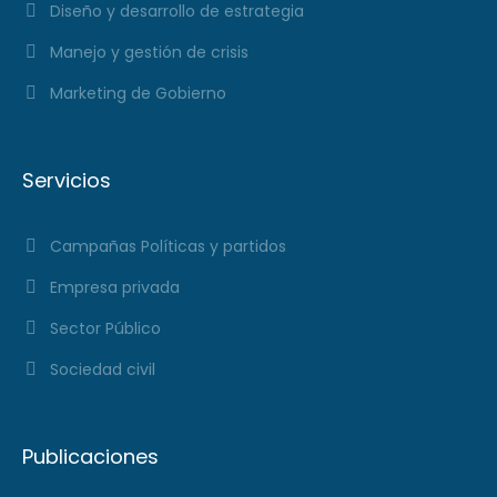
Diseño y desarrollo de estrategia
Manejo y gestión de crisis
Marketing de Gobierno
Servicios
Campañas Políticas y partidos
Empresa privada
Sector Público
Sociedad civil
Publicaciones