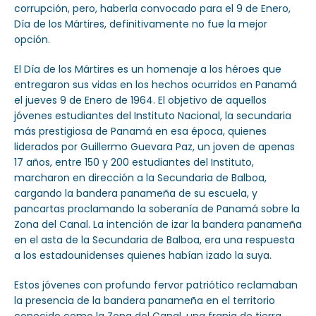
corrupción, pero, haberla convocado para el 9 de Enero,
Día de los Mártires, definitivamente no fue la mejor
opción.
El Día de los Mártires es un homenaje a los héroes que
entregaron sus vidas en los hechos ocurridos en Panamá
el jueves 9 de Enero de 1964. El objetivo de aquellos
jóvenes estudiantes del Instituto Nacional, la secundaria
más prestigiosa de Panamá en esa época, quienes
liderados por Guillermo Guevara Paz, un joven de apenas
17 años, entre 150 y 200 estudiantes del Instituto,
marcharon en dirección a la Secundaria de Balboa,
cargando la bandera panameña de su escuela, y
pancartas proclamando la soberanía de Panamá sobre la
Zona del Canal. La intención de izar la bandera panameña
en el asta de la Secundaria de Balboa, era una respuesta
a los estadounidenses quienes habían izado la suya.
Estos jóvenes con profundo fervor patriótico reclamaban
la presencia de la bandera panameña en el territorio