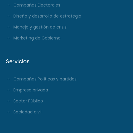
Campañas Electorales
Diseño y desarrollo de estrategia
Manejo y gestión de crisis
Marketing de Gobierno
Servicios
Campañas Políticas y partidos
Empresa privada
Sector Público
Sociedad civil