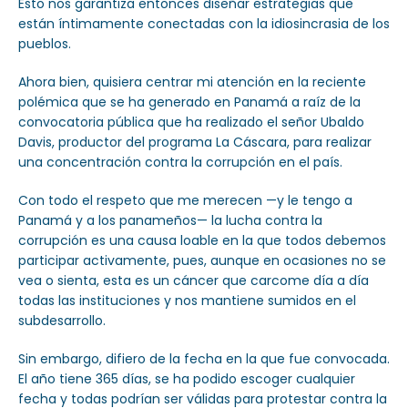
Esto nos garantiza entonces diseñar estrategias que
están íntimamente conectadas con la idiosincrasia de los
pueblos.
Ahora bien, quisiera centrar mi atención en la reciente
polémica que se ha generado en Panamá a raíz de la
convocatoria pública que ha realizado el señor Ubaldo
Davis, productor del programa La Cáscara, para realizar
una concentración contra la corrupción en el país.
Con todo el respeto que me merecen —y le tengo a
Panamá y a los panameños— la lucha contra la
corrupción es una causa loable en la que todos debemos
participar activamente, pues, aunque en ocasiones no se
vea o sienta, esta es un cáncer que carcome día a día
todas las instituciones y nos mantiene sumidos en el
subdesarrollo.
Sin embargo, difiero de la fecha en la que fue convocada.
El año tiene 365 días, se ha podido escoger cualquier
fecha y todas podrían ser válidas para protestar contra la