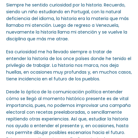
Siempre he sentido curiosidad por la historia. Recuerdo,
siendo un niño estudiando en Portugal, con la natural
deficiencia del idioma, la historia era la materia que más
llamaba mi atención. Luego de regreso a Venezuela,
nuevamente la historia llama mi atención y se vuelve la
disciplina que más me atrae.
Esa curiosidad me ha llevado siempre a tratar de
entender la historia de los once países donde he tenido el
privilegio de trabajar. La historia nos marca, nos deja
huellas, en ocasiones muy profundas y, en muchos casos,
tiene incidencia en el futuro de los pueblos.
Desde la óptica de la comunicación política entender
cómo se llegó al momento histórico presente es de vital
importancia, pues, no podemos improvisar una campaña
electoral con recetas preelaboradas, o sencillamente
repitiendo otras experiencias. Así que, estudiar la historia
nos ayuda a entender el presente y, en ocasiones, hasta
nos permite dibujar posibles escenarios hacia el futuro.