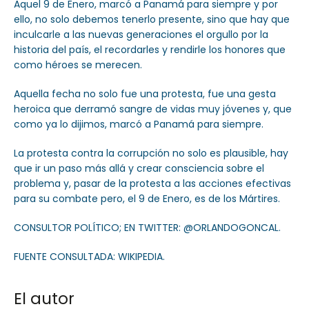
Aquel 9 de Enero, marcó a Panamá para siempre y por
ello, no solo debemos tenerlo presente, sino que hay que
inculcarle a las nuevas generaciones el orgullo por la
historia del país, el recordarles y rendirle los honores que
como héroes se merecen.
Aquella fecha no solo fue una protesta, fue una gesta
heroica que derramó sangre de vidas muy jóvenes y, que
como ya lo dijimos, marcó a Panamá para siempre.
La protesta contra la corrupción no solo es plausible, hay
que ir un paso más allá y crear consciencia sobre el
problema y, pasar de la protesta a las acciones efectivas
para su combate pero, el 9 de Enero, es de los Mártires.
CONSULTOR POLÍTICO; EN TWITTER: @ORLANDOGONCAL.
FUENTE CONSULTADA: WIKIPEDIA.
El autor