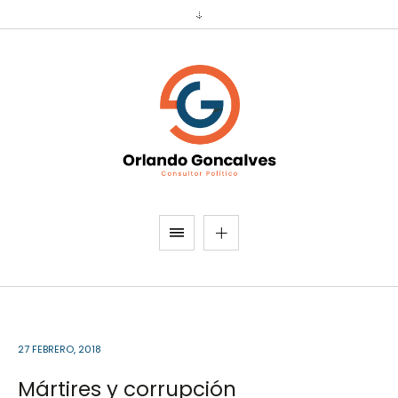
27 FEBRERO, 2018
Mártires y corrupción