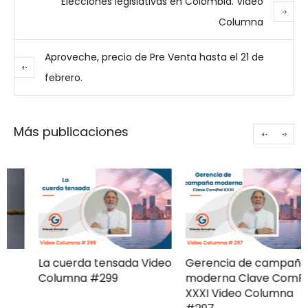
Elecciones legislativas en Colombia. Video
Columna
Aproveche, precio de Pre Venta hasta el 21 de
febrero.
Más publicaciones
La cuerda tensada Video
Gerencia de campaña
Columna #299
moderna Clave ComPol
XXXI Video Columna