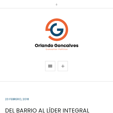
23 FEBRERO, 2018
DEL BARRIO AL LÍDER INTEGRAL