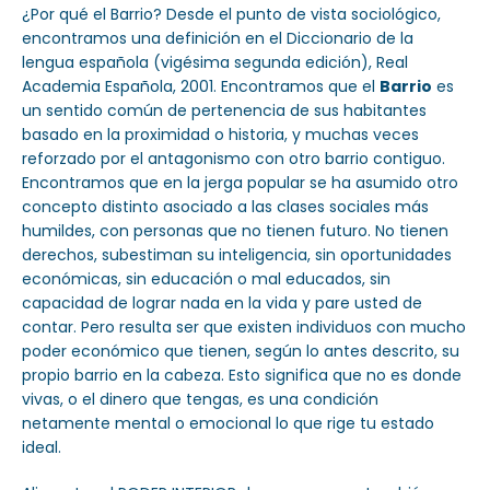
¿Por qué el Barrio? Desde el punto de vista sociológico,
encontramos una definición en el Diccionario de la
lengua española (vigésima segunda edición), Real
Academia Española, 2001. Encontramos que el
Barrio
es
un sentido común de pertenencia de sus habitantes
basado en la proximidad o historia, y muchas veces
reforzado por el antagonismo con otro barrio contiguo.
Encontramos que en la jerga popular se ha asumido otro
concepto distinto asociado a las clases sociales más
humildes, con personas que no tienen futuro. No tienen
derechos, subestiman su inteligencia, sin oportunidades
económicas, sin educación o mal educados, sin
capacidad de lograr nada en la vida y pare usted de
contar. Pero resulta ser que existen individuos con mucho
poder económico que tienen, según lo antes descrito, su
propio barrio en la cabeza. Esto significa que no es donde
vivas, o el dinero que tengas, es una condición
netamente mental o emocional lo que rige tu estado
ideal.