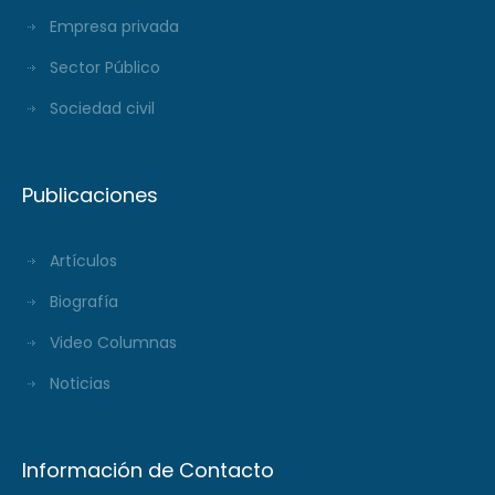
Empresa privada
Sector Público
Sociedad civil
Publicaciones
Artículos
Biografía
Video Columnas
Noticias
Información de Contacto