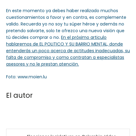
En este momento ya debes haber realizado muchos
cuestionamientos a favor y en contra, es complemente
valido. Recuerda yo no soy tu súper héroe y además no
pretendo salvarte, solo te ofrezco una nueva visión que
tú decides comprar o no.
En el próximo articulo
hablaremos de EL POLITICO Y SU BARRIO MENTAL, donde
entenderás un poco acerca de actitudes inadecuadas, su
falta de compromiso y como contratan a especialistas
asesores y no le prestan atención.
Foto: www.moien.lu
El autor