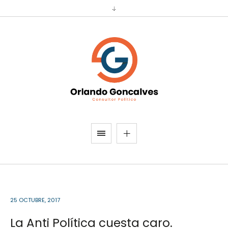
25 OCTUBRE, 2017
La Anti Política cuesta caro.