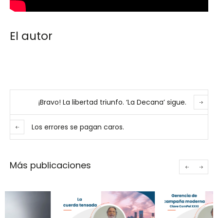
El autor
¡Bravo! La libertad triunfo. ‘La Decana’ sigue.
Los errores se pagan caros.
Más publicaciones