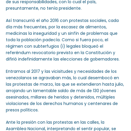
de sus responsabilidades, con lo cual el país,
presuntamente, no tenía presidente.
Así transcurrió el año 2016 con protestas sociales, cada
día más frecuentes, por la escasez de alimentos,
medicinas la inseguridad y un sinfín de problemas que
toda la población padecía. Como si fuera poco, el
régimen con subterfugios (i) legales bloqueó el
referéndum revocatorio previsto en la Constitución y
difirió indefinidamente las elecciones de gobernadores.
Entramos al 2017 y las vicisitudes y necesidades de los
venezolanos se agravaban más, lo cual desembocó en
las protestas de marzo, las que se extendieron hasta julio,
arrojando un lamentable saldo de más de 130 jóvenes
asesinados, millares de heridos y detenidos, múltiples
violaciones de los derechos humanos y centenares de
presos políticos.
Ante la presión con las protestas en las calles, la
Asamblea Nacional, interpretando el sentir popular, se