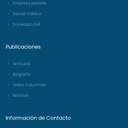
Empresa privada
Sector Público
Sociedad civil
Publicaciones
Artículos
Biografía
Video Columnas
Noticias
Información de Contacto