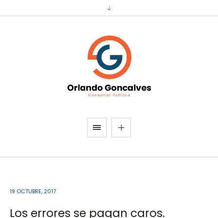
19 OCTUBRE, 2017
Los errores se pagan caros.