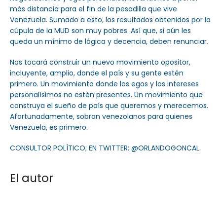
más distancia para el fin de la pesadilla que vive
Venezuela. Sumado a esto, los resultados obtenidos por la
cúpula de la MUD son muy pobres. Así que, si aún les
queda un mínimo de lógica y decencia, deben renunciar.
Nos tocará construir un nuevo movimiento opositor,
incluyente, amplio, donde el país y su gente estén
primero. Un movimiento donde los egos y los intereses
personalísimos no estén presentes. Un movimiento que
construya el sueño de país que queremos y merecemos.
Afortunadamente, sobran venezolanos para quienes
Venezuela, es primero.
CONSULTOR POLÍTICO; EN TWITTER: @ORLANDOGONCAL.
El autor