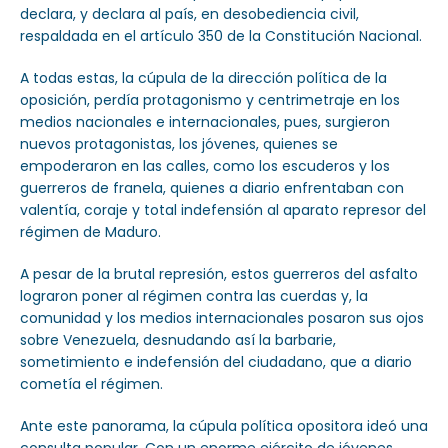
declara, y declara al país, en desobediencia civil,
respaldada en el artículo 350 de la Constitución Nacional.
A todas estas, la cúpula de la dirección política de la
oposición, perdía protagonismo y centrimetraje en los
medios nacionales e internacionales, pues, surgieron
nuevos protagonistas, los jóvenes, quienes se
empoderaron en las calles, como los escuderos y los
guerreros de franela, quienes a diario enfrentaban con
valentía, coraje y total indefensión al aparato represor del
régimen de Maduro.
A pesar de la brutal represión, estos guerreros del asfalto
lograron poner al régimen contra las cuerdas y, la
comunidad y los medios internacionales posaron sus ojos
sobre Venezuela, desnudando así la barbarie,
sometimiento e indefensión del ciudadano, que a diario
cometía el régimen.
Ante este panorama, la cúpula política opositora ideó una