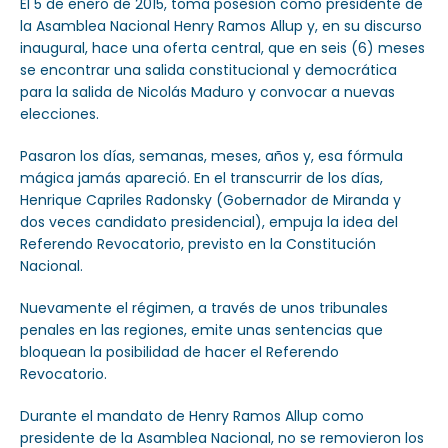
El 5 de enero de 2015, toma posesión como presidente de
la Asamblea Nacional Henry Ramos Allup y, en su discurso
inaugural, hace una oferta central, que en seis (6) meses
se encontrar una salida constitucional y democrática
para la salida de Nicolás Maduro y convocar a nuevas
elecciones.
Pasaron los días, semanas, meses, años y, esa fórmula
mágica jamás apareció. En el transcurrir de los días,
Henrique Capriles Radonsky (Gobernador de Miranda y
dos veces candidato presidencial), empuja la idea del
Referendo Revocatorio, previsto en la Constitución
Nacional.
Nuevamente el régimen, a través de unos tribunales
penales en las regiones, emite unas sentencias que
bloquean la posibilidad de hacer el Referendo
Revocatorio.
Durante el mandato de Henry Ramos Allup como
presidente de la Asamblea Nacional, no se removieron los