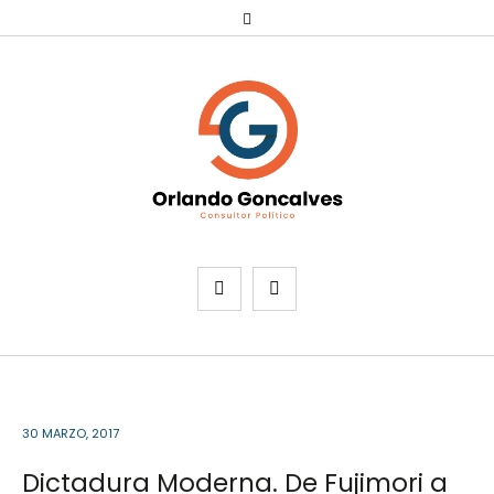
30 MARZO, 2017
Dictadura Moderna. De Fujimori a