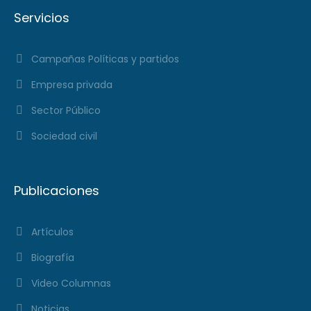
Servicios
Campañas Políticas y partidos
Empresa privada
Sector Público
Sociedad civil
Publicaciones
Artículos
Biografía
Video Columnas
Noticias