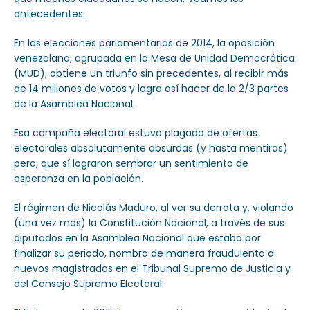
antecedentes.
En las elecciones parlamentarias de 2014, la oposición
venezolana, agrupada en la Mesa de Unidad Democrática
(MUD), obtiene un triunfo sin precedentes, al recibir más
de 14 millones de votos y logra así hacer de la 2/3 partes
de la Asamblea Nacional.
Esa campaña electoral estuvo plagada de ofertas
electorales absolutamente absurdas (y hasta mentiras)
pero, que sí lograron sembrar un sentimiento de
esperanza en la población.
El régimen de Nicolás Maduro, al ver su derrota y, violando
(una vez mas) la Constitución Nacional, a través de sus
diputados en la Asamblea Nacional que estaba por
finalizar su periodo, nombra de manera fraudulenta a
nuevos magistrados en el Tribunal Supremo de Justicia y
del Consejo Supremo Electoral.