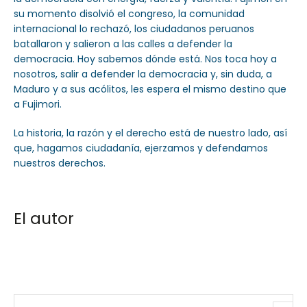
su momento disolvió el congreso, la comunidad
internacional lo rechazó, los ciudadanos peruanos
batallaron y salieron a las calles a defender la
democracia. Hoy sabemos dónde está. Nos toca hoy a
nosotros, salir a defender la democracia y, sin duda, a
Maduro y a sus acólitos, les espera el mismo destino que
a Fujimori.
La historia, la razón y el derecho está de nuestro lado, así
que, hagamos ciudadanía, ejerzamos y defendamos
nuestros derechos.
El autor