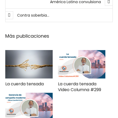
América Latina convulsiona
Contra soberbia…
Más publicaciones
La cuerda tensada
La cuerda tensada
Video Columna #299