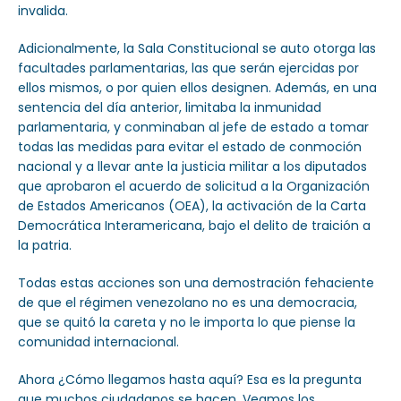
invalida.
Adicionalmente, la Sala Constitucional se auto otorga las
facultades parlamentarias, las que serán ejercidas por
ellos mismos, o por quien ellos designen. Además, en una
sentencia del día anterior, limitaba la inmunidad
parlamentaria, y conminaban al jefe de estado a tomar
todas las medidas para evitar el estado de conmoción
nacional y a llevar ante la justicia militar a los diputados
que aprobaron el acuerdo de solicitud a la Organización
de Estados Americanos (OEA), la activación de la Carta
Democrática Interamericana, bajo el delito de traición a
la patria.
Todas estas acciones son una demostración fehaciente
de que el régimen venezolano no es una democracia,
que se quitó la careta y no le importa lo que piense la
comunidad internacional.
Ahora ¿Cómo llegamos hasta aquí? Esa es la pregunta
que muchos ciudadanos se hacen. Veamos los