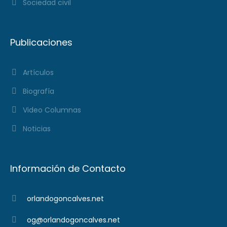
Sociedad civil
Publicaciones
Artículos
Biografía
Video Columnas
Noticias
Información de Contacto
orlandogoncalves.net
og@orlandogoncalves.net