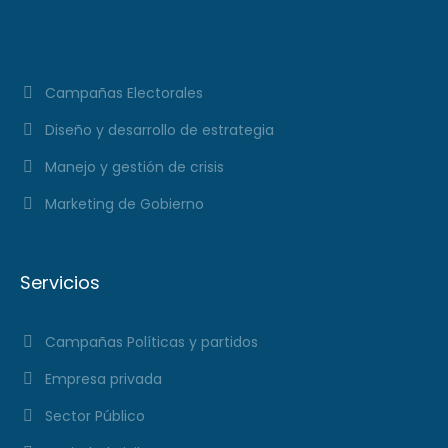
Campañas Electorales
Diseño y desarrollo de estrategia
Manejo y gestión de crisis
Marketing de Gobierno
Servicios
Campañas Políticas y partidos
Empresa privada
Sector Público