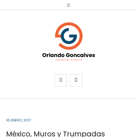
16 ENERO, 2017
México, Muros y Trumpadas