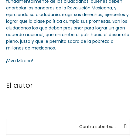
fundamentalmente de los ciudadanos, quienes deben
enarbolar las banderas de la Revolución Mexicana, y
ejerciendo su ciudadanía, exigir sus derechos, ejercerlos y
lograr que la clase política cumpla sus promesas. Son los
ciudadanos los que deben presionar para lograr un gran
acuerdo nacional, que enrumbe al país hacia el desarrollo
pleno, justo y que le permita sacra de la pobreza a
millones de mexicanos.
¡Viva México!
El autor
Contra soberbia…