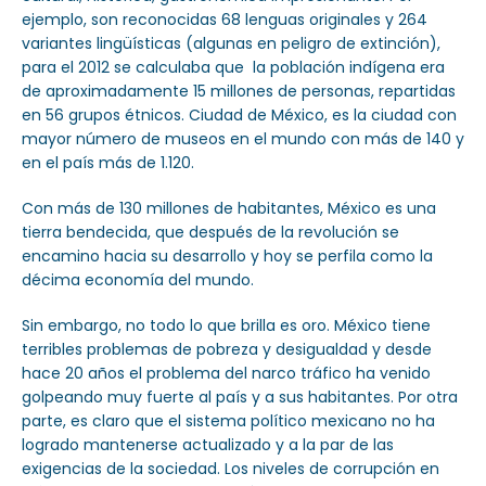
ejemplo, son reconocidas 68 lenguas originales y 264
variantes lingüísticas (algunas en peligro de extinción),
para el 2012 se calculaba que la población indígena era
de aproximadamente 15 millones de personas, repartidas
en 56 grupos étnicos. Ciudad de México, es la ciudad con
mayor número de museos en el mundo con más de 140 y
en el país más de 1.120.
Con más de 130 millones de habitantes, México es una
tierra bendecida, que después de la revolución se
encamino hacia su desarrollo y hoy se perfila como la
décima economía del mundo.
Sin embargo, no todo lo que brilla es oro. México tiene
terribles problemas de pobreza y desigualdad y desde
hace 20 años el problema del narco tráfico ha venido
golpeando muy fuerte al país y a sus habitantes. Por otra
parte, es claro que el sistema político mexicano no ha
logrado mantenerse actualizado y a la par de las
exigencias de la sociedad. Los niveles de corrupción en