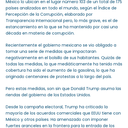
México lo ubican en el lugar número 103 de un total de 175
países analizados en todo el mundo, según el Índice de
Percepción de la Corrupción, elaborado por
Transparencia Internacional pero, lo más grave, es el de
estancamiento en la que se ha mantenido por casi una
década en materia de corrupción.
Recientemente el gobierno mexicano se vio obligado a
tomar una serie de medidas que impactaran
negativamente en el bolsillo de sus habitantes. Quizás de
todas las medidas, la que mediáticamente ha tenido más
cobertura ha sido el aumento de la gasolina, lo que ha
originado centenares de protestas a lo largo del país.
Pero estas medidas, son sin que Donald Trump asuma las
riendas del gobierno de los Estados Unidos.
Desde la campaña electoral, Trump ha criticado la
mayoría de los acuerdos comerciales que EEUU tiene con
México y otros países. Ha amenazado con imponer
fuertes aranceles en la frontera para la entrada de los