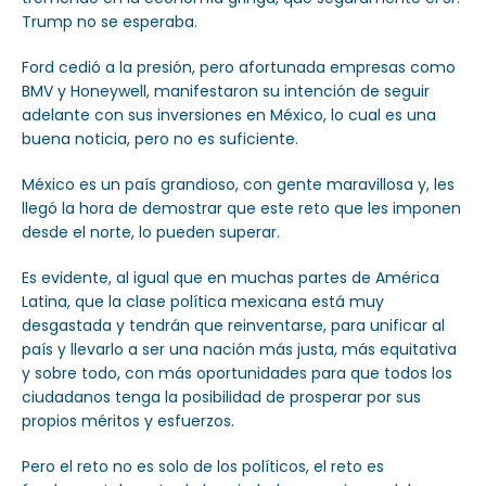
Trump no se esperaba.
Ford cedió a la presión, pero afortunada empresas como
BMV y Honeywell, manifestaron su intención de seguir
adelante con sus inversiones en México, lo cual es una
buena noticia, pero no es suficiente.
México es un país grandioso, con gente maravillosa y, les
llegó la hora de demostrar que este reto que les imponen
desde el norte, lo pueden superar.
Es evidente, al igual que en muchas partes de América
Latina, que la clase política mexicana está muy
desgastada y tendrán que reinventarse, para unificar al
país y llevarlo a ser una nación más justa, más equitativa
y sobre todo, con más oportunidades para que todos los
ciudadanos tenga la posibilidad de prosperar por sus
propios méritos y esfuerzos.
Pero el reto no es solo de los políticos, el reto es