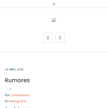
22 ABRIL, 2016
Rumores
1
Por
Colaborador
En
Bibliografía