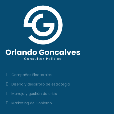
Campañas Electorales
Diseño y desarrollo de estrategia
Manejo y gestión de crisis
Marketing de Gobierno