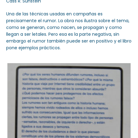
Cass R. Sunstein
Una de las técnicas usadas en campañas es
precisamente el rumor. La obra nos ilustra sobre el tema,
como se generan, como nacen, se propagan y como
Sector Público
llegan a ser letales. Pero esa es la parte negativa, sin
Servicios
embargo el rumor también puede ser en positivo y el libro
pone ejemplos prácticos.