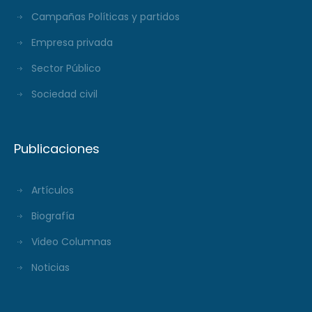
Campañas Políticas y partidos
Empresa privada
Sector Público
Sociedad civil
Publicaciones
Artículos
Biografía
Video Columnas
Noticias