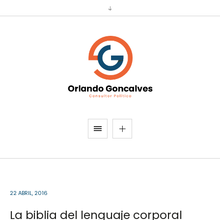
22 ABRIL, 2016
La biblia del lenguaje corporal