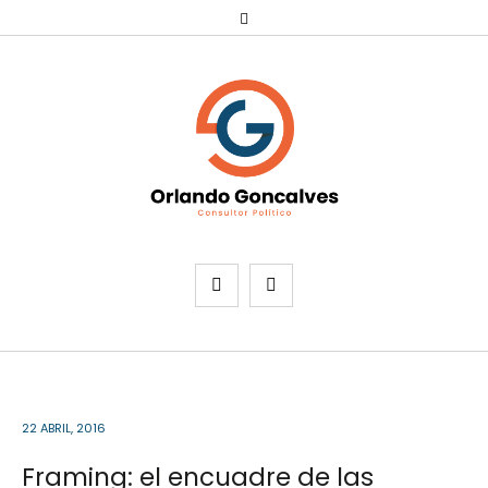
22 ABRIL, 2016
Framing: el encuadre de las