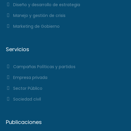
Diseño y desarrollo de estrategia
Manejo y gestión de crisis
Marketing de Gobierno
Servicios
Campañas Políticas y partidos
Empresa privada
Sector Público
Sociedad civil
Publicaciones