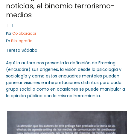
noticias, el binomio terrorismo-
medios
1
Sector Público
Por
Colaborador
Servicios
En
Bibliografía
Teresa Sádaba
Aquí la autora nos presenta la definición de Framing
(encuadre) sus orígenes, la visión desde la psicología y
sociología y como estos encuadres mentales pueden
generar visiones e interpretaciones distintas para cada
grupo social o como en ocasiones se puede manipular a
la opinión pública con la misma herramienta.