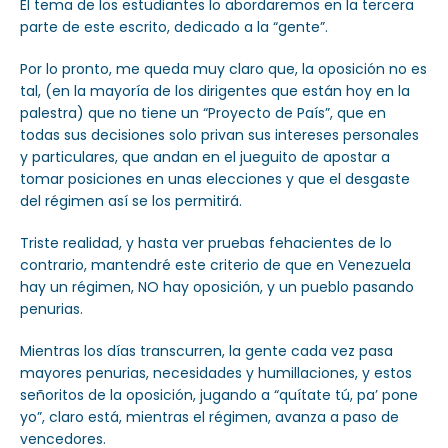
El tema de los estudiantes lo abordaremos en la tercera
parte de este escrito, dedicado a la “gente”.
Por lo pronto, me queda muy claro que, la oposición no es
tal, (en la mayoría de los dirigentes que están hoy en la
palestra) que no tiene un “Proyecto de País”, que en
todas sus decisiones solo privan sus intereses personales
y particulares, que andan en el jueguito de apostar a
tomar posiciones en unas elecciones y que el desgaste
del régimen así se los permitirá.
Triste realidad, y hasta ver pruebas fehacientes de lo
contrario, mantendré este criterio de que en Venezuela
hay un régimen, NO hay oposición, y un pueblo pasando
penurias.
Mientras los días transcurren, la gente cada vez pasa
mayores penurias, necesidades y humillaciones, y estos
señoritos de la oposición, jugando a “quítate tú, pa’ pone
yo”, claro está, mientras el régimen, avanza a paso de
vencedores.