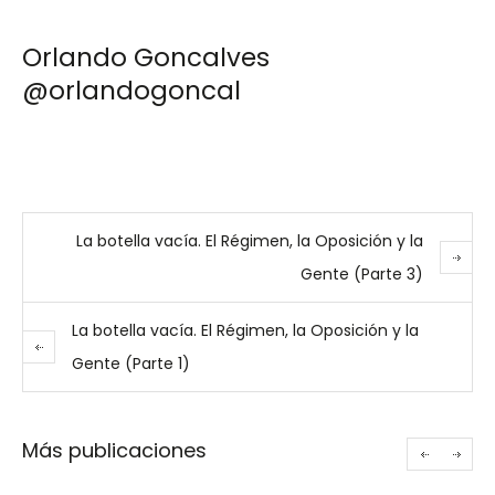
Orlando Goncalves
@orlandogoncal
La botella vacía. El Régimen, la Oposición y la
Gente (Parte 3)
La botella vacía. El Régimen, la Oposición y la
Gente (Parte 1)
Más publicaciones