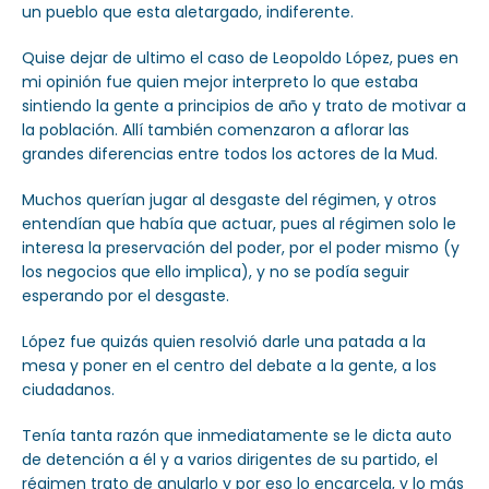
un pueblo que esta aletargado, indiferente.
Quise dejar de ultimo el caso de Leopoldo López, pues en
mi opinión fue quien mejor interpreto lo que estaba
sintiendo la gente a principios de año y trato de motivar a
la población. Allí también comenzaron a aflorar las
grandes diferencias entre todos los actores de la Mud.
Muchos querían jugar al desgaste del régimen, y otros
entendían que había que actuar, pues al régimen solo le
interesa la preservación del poder, por el poder mismo (y
los negocios que ello implica), y no se podía seguir
esperando por el desgaste.
López fue quizás quien resolvió darle una patada a la
mesa y poner en el centro del debate a la gente, a los
ciudadanos.
Tenía tanta razón que inmediatamente se le dicta auto
de detención a él y a varios dirigentes de su partido, el
régimen trato de anularlo y por eso lo encarcela, y lo más