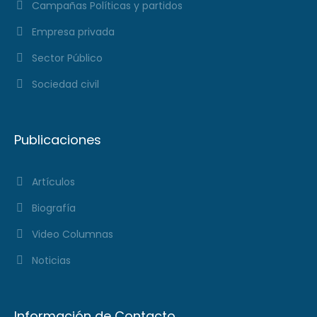
Campañas Políticas y partidos
Empresa privada
Sector Público
Sociedad civil
Publicaciones
Artículos
Biografía
Video Columnas
Noticias
Información de Contacto