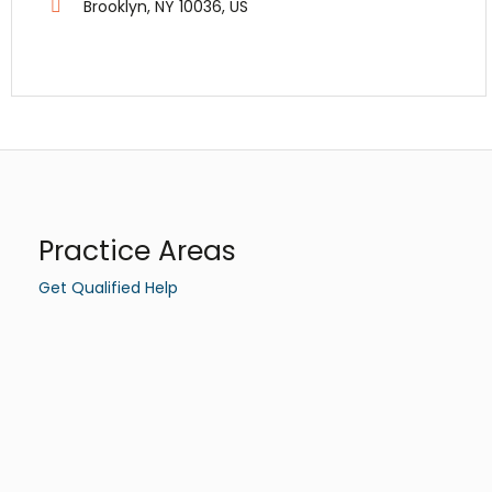
Brooklyn, NY 10036, US
Practice Areas
Get Qualified Help