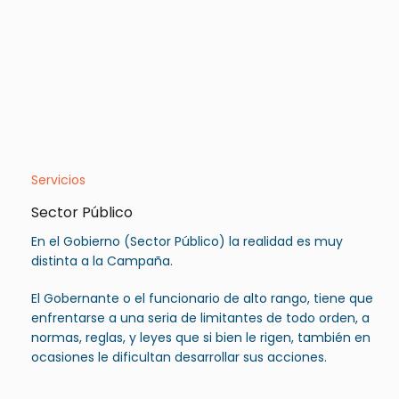
Servicios
Sector Público
En el Gobierno (Sector Público) la realidad es muy
distinta a la Campaña.
El Gobernante o el funcionario de alto rango, tiene que
enfrentarse a una seria de limitantes de todo orden, a
normas, reglas, y leyes que si bien le rigen, también en
ocasiones le dificultan desarrollar sus acciones.