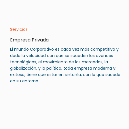
Servicios
Empresa Privada
El mundo Corporativo es cada vez más competitivo y
dada la velocidad con que se suceden los avances
tecnológicos, el movimiento de los mercados, la
globalización, y la política, toda empresa moderna y
exitosa, tiene que estar en sintonía, con lo que sucede
en su entorno.