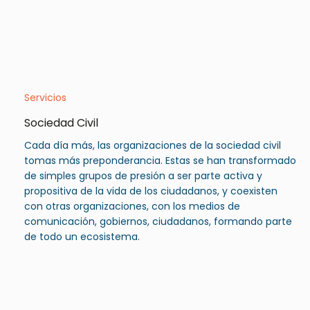
Servicios
Sociedad Civil
Cada día más, las organizaciones de la sociedad civil
tomas más preponderancia. Estas se han transformado
de simples grupos de presión a ser parte activa y
propositiva de la vida de los ciudadanos, y coexisten
con otras organizaciones, con los medios de
comunicación, gobiernos, ciudadanos, formando parte
de todo un ecosistema.