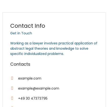
Contact Info
Get in Touch
Working as a lawyer involves practical application of
abstract legal theories and knowledge to solve
specific individualized problems.
Contacts
example.com
example@example.com
+49 30 47373795