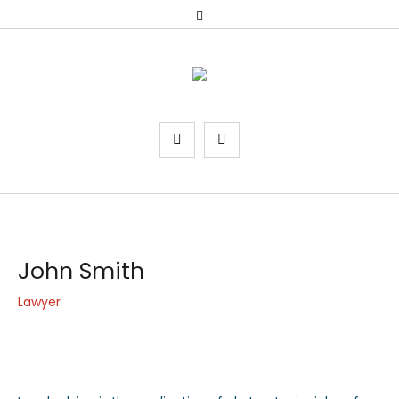
John Smith
Lawyer