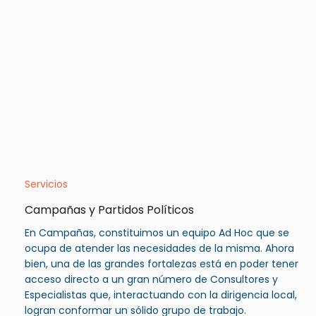
Servicios
Campañas y Partidos Políticos
En Campañas, constituimos un equipo Ad Hoc que se
ocupa de atender las necesidades de la misma. Ahora
bien, una de las grandes fortalezas está en poder tener
acceso directo a un gran número de Consultores y
Especialistas que, interactuando con la dirigencia local,
logran conformar un sólido grupo de trabajo.