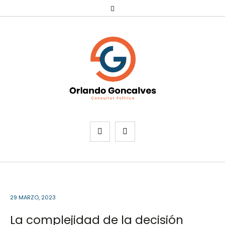
29 MARZO, 2023
La complejidad de la decisión