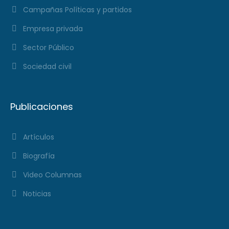
Campañas Políticas y partidos
Empresa privada
Sector Público
Sociedad civil
Publicaciones
Artículos
Biografía
Video Columnas
Noticias