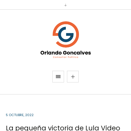
5 OCTUBRE, 2022
La pequeña victoria de Lula Video