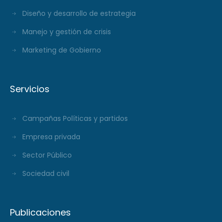
Diseño y desarrollo de estrategia
Manejo y gestión de crisis
Marketing de Gobierno
Servicios
Campañas Políticas y partidos
Empresa privada
Sector Público
Sociedad civil
Publicaciones