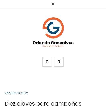
24 AGOSTO, 2022
Diez claves para campañas