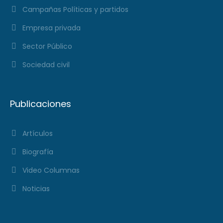
Campañas Políticas y partidos
Empresa privada
Sector Público
Sociedad civil
Publicaciones
Artículos
Biografía
Video Columnas
Noticias