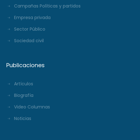
Campañas Políticas y partidos
Empresa privada
Sector Público
Sociedad civil
Publicaciones
Artículos
Biografía
Video Columnas
Noticias