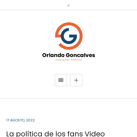
17 AGOSTO, 2022
La política de los fans Video