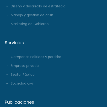
Diseño y desarrollo de estrategia
Manejo y gestión de crisis
Marketing de Gobierno
Servicios
Campañas Políticas y partidos
Empresa privada
Sector Público
Sociedad civil
Publicaciones