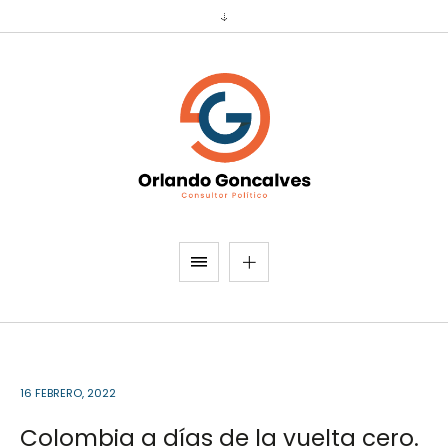
16 FEBRERO, 2022
Colombia a días de la vuelta cero.