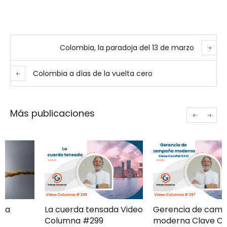
Colombia, la paradoja del 13 de marzo
Colombia a días de la vuelta cero
Más publicaciones
La cuerda tensada Video
Gerencia de campaña
Columna #299
moderna Clave ComPol