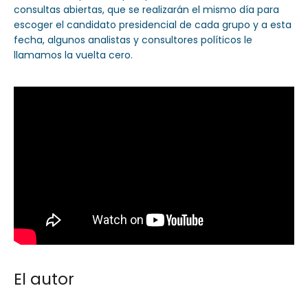
consultas abiertas, que se realizarán el mismo día para
escoger el candidato presidencial de cada grupo y a esta
fecha, algunos analistas y consultores políticos le
llamamos la vuelta cero.
El autor