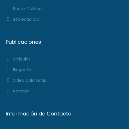
Sector Público
Sociedad civil
Publicaciones
Artículos
Biografía
Video Columnas
Noticias
Información de Contacto