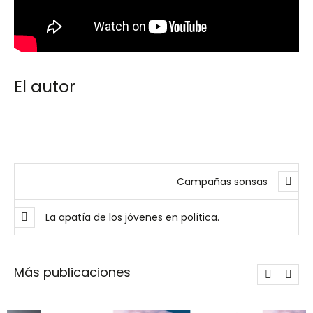
El autor
Campañas sonsas
La apatía de los jóvenes en política.
Más publicaciones