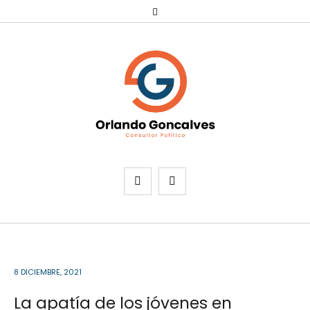
8 DICIEMBRE, 2021
La apatía de los jóvenes en