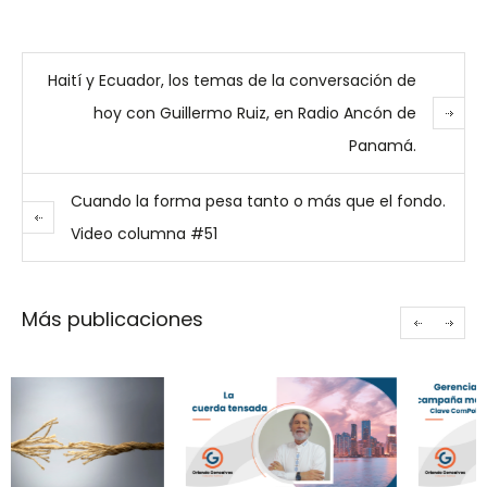
Haití y Ecuador, los temas de la conversación de
hoy con Guillermo Ruiz, en Radio Ancón de
Panamá.
Cuando la forma pesa tanto o más que el fondo.
Video columna #51
Más publicaciones