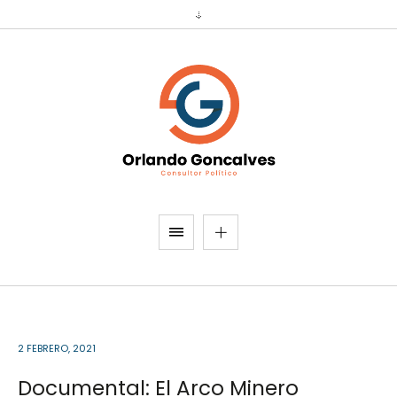
2 FEBRERO, 2021
Documental: El Arco Minero