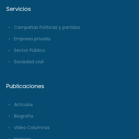
Servicios
Campañas Políticas y partidos
Empresa privada
Sector Público
Sociedad civil
Publicaciones
Artículos
Biografía
Video Columnas