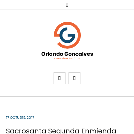
17 OCTUBRE, 2017
Sacrosanta Segunda Enmienda