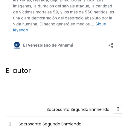
El autor
Sacrosanta Segunda Enmienda
Sacrosanta Segunda Enmienda