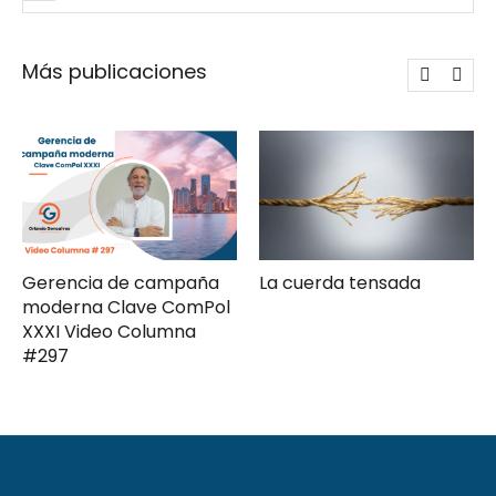
Más publicaciones
Gerencia de campaña
La cuerda tensada
moderna Clave ComPol
XXXI Video Columna
#297