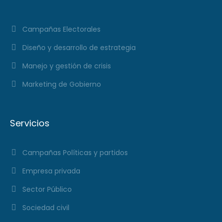
Campañas Electorales
Diseño y desarrollo de estrategia
Manejo y gestión de crisis
Marketing de Gobierno
Servicios
Campañas Políticas y partidos
Empresa privada
Sector Público
Sociedad civil