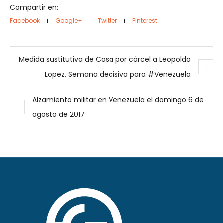
Compartir en:
Facebook
Google+
Twitter
Pinterest
Medida sustitutiva de Casa por cárcel a Leopoldo
Lopez. Semana decisiva para #Venezuela
Alzamiento militar en Venezuela el domingo 6 de
agosto de 2017