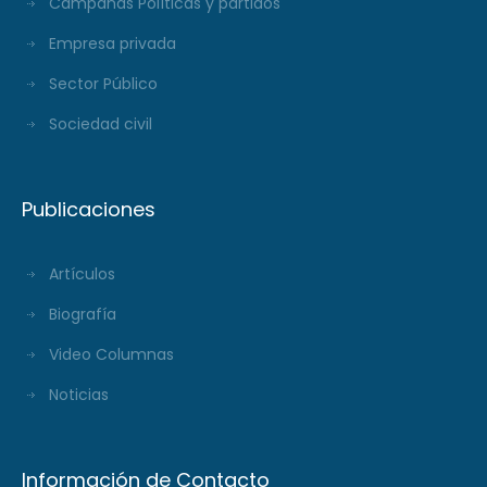
Campañas Políticas y partidos
Empresa privada
Sector Público
Sociedad civil
Publicaciones
Artículos
Biografía
Video Columnas
Noticias
Información de Contacto