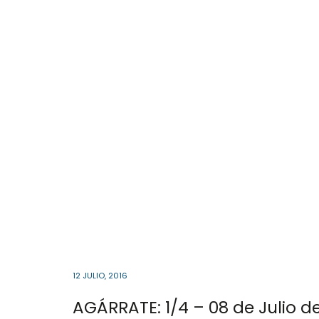
12 JULIO, 2016
AGÁRRATE: 1/4 – 08 de Julio 