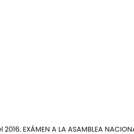
del 2016. EXÁMEN A LA ASAMBLEA NACION