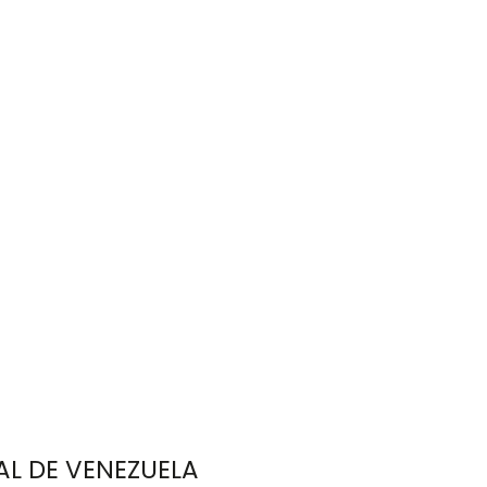
AL DE VENEZUELA