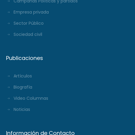
Campañas Políticas y partidos
Empresa privada
Sector Público
Sociedad civil
Publicaciones
Artículos
Biografía
Video Columnas
Noticias
Información de Contacto