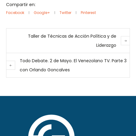
Compartir en:
Facebook
Google+
Twitter
Pinterest
Taller de Técnicas de Acción Política y de
Liderazgo
Todo Debate. 2 de Mayo. El Venezolano TV. Parte 3
con Orlando Goncalves